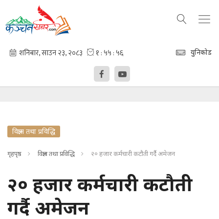
युनिकोड
विज्ञान तथा प्रविद्धि
गृहपृष्ठ
विज्ञान तथा प्रविद्धि
२० हजार कर्मचारी कटौती गर्दै अमेजन
२० हजार कर्मचारी कटौती
गर्दै अमेजन