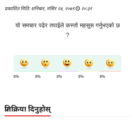
प्रकाशित मिति: शनिबार, मंसिर २४, २०७९
२०:३१
यो समचार पढेर तपाईले कस्तो महसुस गर्नुभएको छ
?
0%
0%
0%
0%
0%
प्रतिक्रिया दिनुहोस्