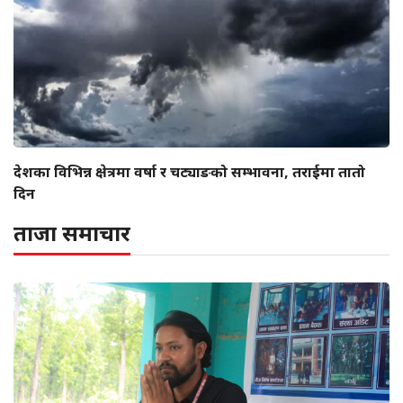
देशका विभिन्न क्षेत्रमा वर्षा र चट्याङको सम्भावना, तराईमा तातो
दिन
ताजा समाचार