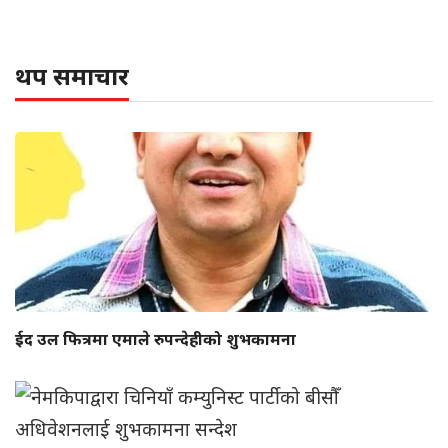
थप समाचार
ईद उल फित्रमा एमाले रुपन्देहीको शुभकामना