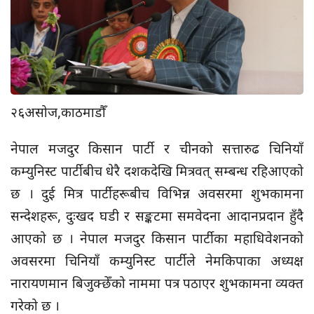
२६असोज,काठमाडौँ
नेपाल मजदुर किसान पार्टी र चीनको सत्तारुढ चिनियाँ
कम्युनिस्ट पार्टीबीच धेरै दशकदेखि मित्रवत् सम्बन्ध रहिआएको
छ । दुई मित्र पार्टीहरूबीच विभिन्न अवसरमा शुभकामना
सन्देशहरू, दुःखद घडी र सङ्कटमा समवेदना आदानप्रदान हुँदै
आएको छ । नेपाल मजदुर किसान पार्टीका महाधिवेशनको
अवसरमा चिनियाँ कम्युनिस्ट पार्टीले नेमकिपाका अध्यक्ष
नारायणमान बिजुक्छेँको नाममा पत्र पठाएर शुभकामना व्यक्त
गरेको छ ।