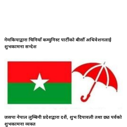
नेमकिपाद्वारा चिनियाँ कम्युनिस्ट पार्टीको बीसौँ अधिवेशनलाई
शुभकामना सन्देश
जसपा नेपाल लुम्बिनी प्रदेशद्वारा दशैं, शुभ दिपावली तथा छठ पर्वको
शुभकामना व्यक्त