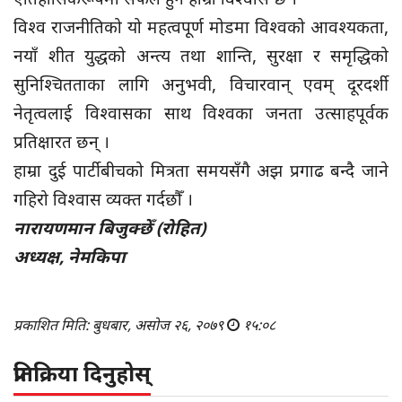
विश्व राजनीतिको यो महत्वपूर्ण मोडमा विश्वको आवश्यकता,
नयाँ शीत युद्धको अन्त्य तथा शान्ति, सुरक्षा र समृद्धिको
सुनिश्चितताका लागि अनुभवी, विचारवान् एवम् दूरदर्शी
नेतृत्वलाई विश्वासका साथ विश्वका जनता उत्साहपूर्वक
प्रतिक्षारत छन् ।
हाम्रा दुई पार्टीबीचको मित्रता समयसँगै अझ प्रगाढ बन्दै जाने
गहिरो विश्वास व्यक्त गर्दछौँ ।
नारायणमान बिजुक्छेँ (रोहित)
अध्यक्ष, नेमकिपा
प्रकाशित मिति: बुधबार, असोज २६, २०७९
१५:०८
प्रतिक्रिया दिनुहोस्