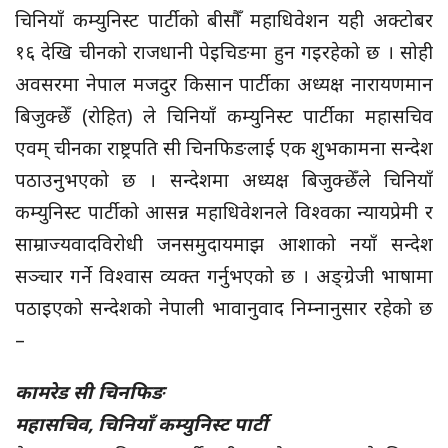
चिनियाँ कम्युनिस्ट पार्टीको बीसौँ महाधिवेशन यही अक्टोबर
१६ देखि चीनको राजधानी पेइचिङमा हुन गइरहेको छ । सोही
अवसरमा नेपाल मजदुर किसान पार्टीका अध्यक्ष नारायणमान
बिजुक्छेँ (रोहित) ले चिनियाँ कम्युनिस्ट पार्टीका महासचिव
एवम् चीनका राष्ट्रपति सी चिनफिङलाई एक शुभकामना सन्देश
पठाउनुभएको छ । सन्देशमा अध्यक्ष बिजुक्छेँले चिनियाँ
कम्युनिस्ट पार्टीको आसन्न महाधिवेशनले विश्वका न्यायप्रेमी र
साम्राज्यवादविरोधी जनसमुदायमाझ आशाको नयाँ सन्देश
सञ्चार गर्ने विश्वास व्यक्त गर्नुभएको छ । अङ्ग्रेजी भाषामा
पठाइएको सन्देशको नेपाली भावानुवाद निम्नानुसार रहेको छ
–
कामरेड सी चिनफिङ
महासचिव, चिनियाँ कम्युनिस्ट पार्टी