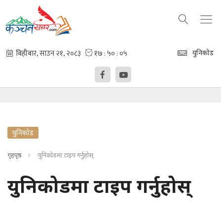
युनिकोड
युनिकोड
गृहपृष्ठ
युनिकोडमा टाइप गर्नुहोस्
युनिकोडमा टाइप गर्नुहोस्