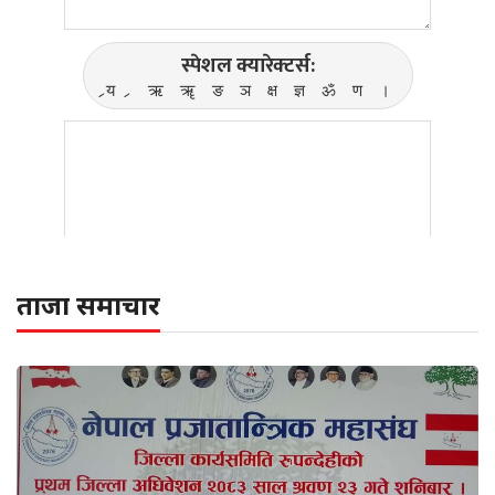
ताजा समाचार