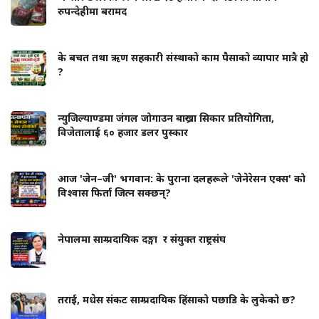
रुपन्देहीमा बरामद
के बचत तथा ऋण सहकारी संस्थाको काम पैसाको व्यापार मात्रै हो
?
न्युजिल्याण्डमा जंगल जोगाउन बाख्रा सिकार प्रतियोगिता,
विजेतालाई ६० हजार डलर पुस्कार
आज 'जेन–जी' भगवान: के पुराना दलहरूले 'जेनेरेसन एक्स' को
विश्वास फिर्ता जित्न सक्छन्?
नेपालमा साम्प्रदायिक दङ्गा र संयुक्त राष्ट्रसंघ
तराई, मधेस संकट साम्प्रदायिक हिंसाको पछाडि के लुकेको छ?