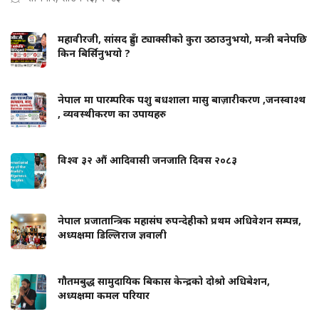
महावीरजी, सांसद हुँदा ट्याक्सीको कुरा उठाउनुभयो, मन्त्री बनेपछि
किन बिर्सिनुभयो ?
नेपाल मा पारम्परिक पशु बधशाला मासु बाज़ारीकरण ,जनस्वाश्थ
, व्यवस्थीकरण का उपायहरु
विश्व ३२ औं आदिवासी जनजाति दिवस २०८३
नेपाल प्रजातान्त्रिक महासंघ रुपन्देहीको प्रथम अधिवेशन सम्पन्न,
अध्यक्षमा डिल्लिराज ज्ञवाली
गौतमबुद्ध सामुदायिक बिकास केन्द्रको दोश्रो अधिबेशन,
अध्यक्षमा कमल परियार