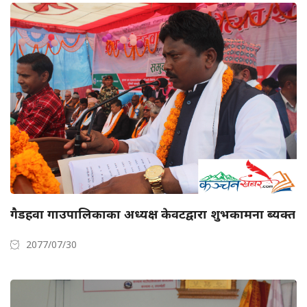
गैडहवा गाउपालिकाका अध्यक्ष केवटद्वारा शुभकामना ब्यक्त
2077/07/30