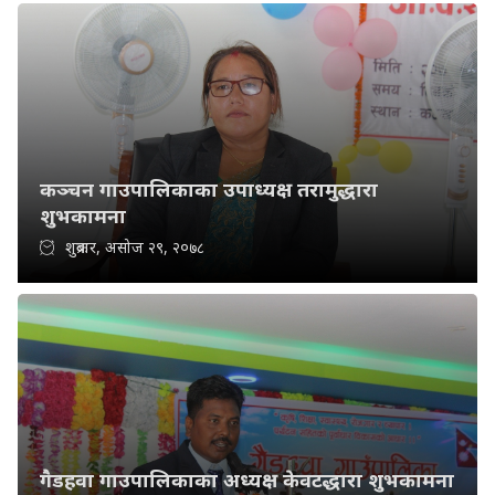
कञ्चन गाउपालिकाका उपाध्यक्ष तरामुद्धारा
शुभकामना
शुक्रबार, असोज २९, २०७८
गैडहवा गाउपालिकाका अध्यक्ष केवटद्धारा शुभकामना