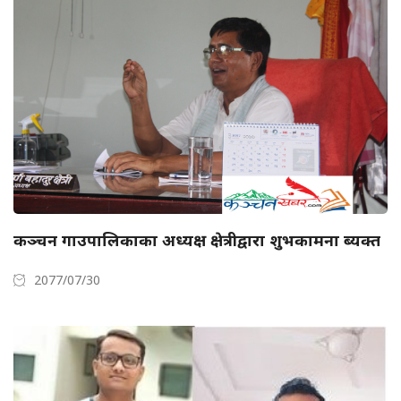
कञ्चन गाउपालिकाका अध्यक्ष क्षेत्रीद्वारा शुभकामना ब्यक्त
2077/07/30