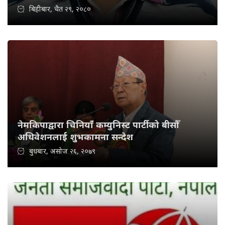
बिहीबार, चैत २९, २०८०
नेमकिपाद्वारा चिनियाँ कम्युनिस्ट पार्टीको बीसौँ
अधिवेशनलाई शुभकामना सन्देश
बुधबार, असोज २६, २०७९