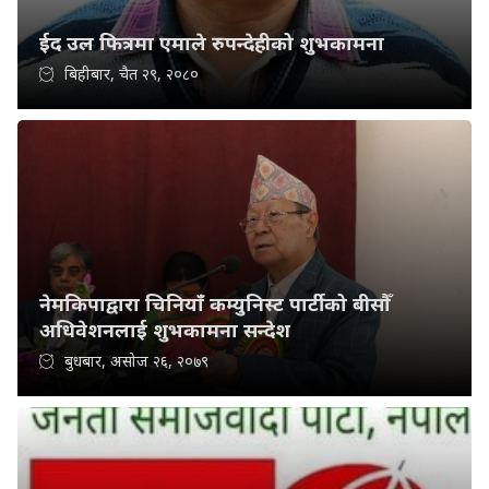
ईद उल फित्रमा एमाले रुपन्देहीको शुभकामना
बिहीबार, चैत २९, २०८०
नेमकिपाद्वारा चिनियाँ कम्युनिस्ट पार्टीको बीसौँ
अधिवेशनलाई शुभकामना सन्देश
बुधबार, असोज २६, २०७९