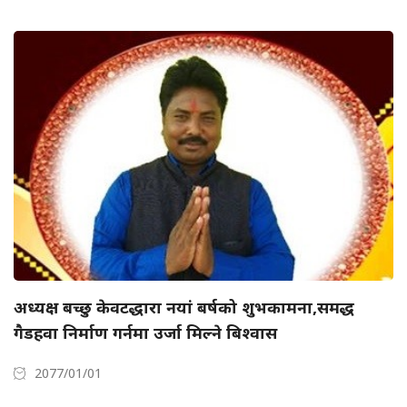
अध्यक्ष बच्छु केवटद्धारा नयां बर्षको शुभकामना,समद्ध
गैडहवा निर्माण गर्नमा उर्जा मिल्ने बिश्वास
2077/01/01