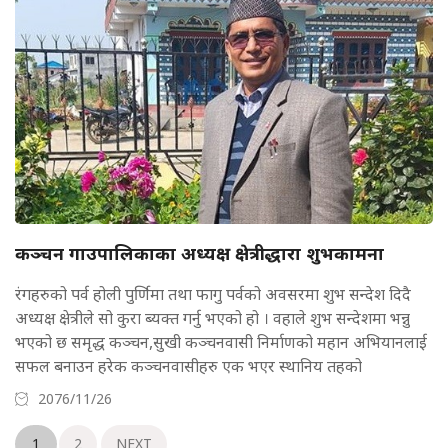
कञ्चन गाउपालिकाका अध्यक्ष क्षेत्रीद्धारा शुभकामना
रंगहरुको पर्व होली पुर्णिमा तथा फागु पर्वको अवसरमा शुभ सन्देश दिदै
अध्यक्ष क्षेत्रीले सो कुरा ब्यक्त गर्नु भएको हो । वहाले शुभ सन्देशमा भन्नु
भएको छ समृद्ध कञ्चन,सुखी कञ्चनवासी निर्माणको महान अभियानलाई
सफल बनाउन हरेक कञ्चनवासीहरु एक भएर स्थानिय तहको
2076/11/26
1
2
NEXT