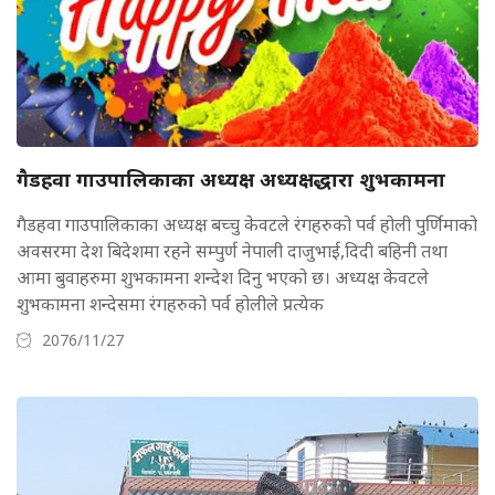
गैडहवा गाउपालिकाका अध्यक्ष अध्यक्षद्धारा शुभकामना
गैडहवा गाउपालिकाका अध्यक्ष बच्चु केवटले रंगहरुको पर्व होली पुर्णिमाको
अवसरमा देश बिदेशमा रहने सम्पुर्ण नेपाली दाजुभाई,दिदी बहिनी तथा
आमा बुवाहरुमा शुभकामना शन्देश दिनु भएको छ। अध्यक्ष केवटले
शुभकामना शन्देसमा रंगहरुको पर्व होलीले प्रत्येक
2076/11/27