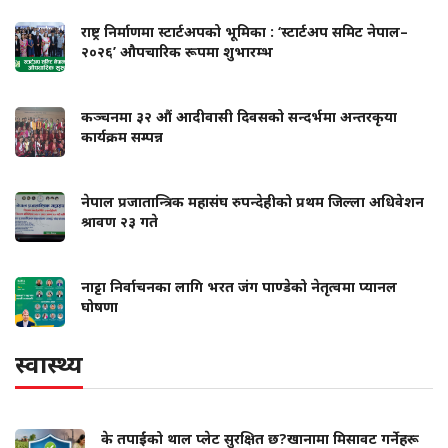
राष्ट्र निर्माणमा स्टार्टअपको भूमिका : ‘स्टार्टअप समिट नेपाल–
२०२६’ औपचारिक रूपमा शुभारम्भ
कञ्चनमा ३२ औं आदीवासी दिवसको सन्दर्भमा अन्तरकृया
कार्यक्रम सम्पन्न
नेपाल प्रजातान्त्रिक महासंघ रुपन्देहीको प्रथम जिल्ला अधिवेशन
श्रावण २३ गते
नाट्टा निर्वाचनका लागि भरत जंग पाण्डेको नेतृत्वमा प्यानल
घोषणा
स्वास्थ्य
के तपाईंको थाल प्लेट सुरक्षित छ?खानामा मिसावट गर्नेहरू