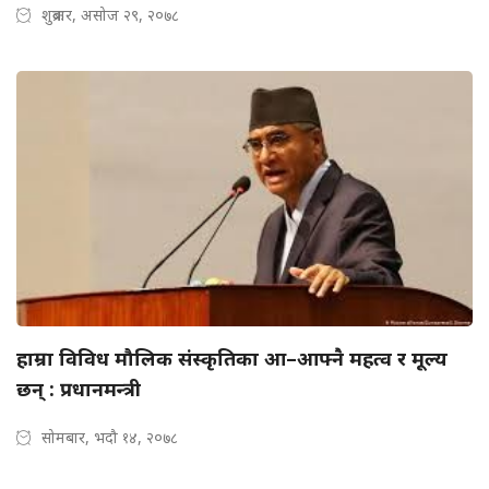
शुक्रबार, असोज २९, २०७८
हाम्रा विविध मौलिक संस्कृतिका आ–आफ्नै महत्व र मूल्य
छन् : प्रधानमन्त्री
सोमबार, भदौ १४, २०७८