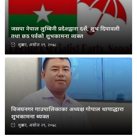
जसपा नेपाल लुम्बिनी प्रदेशद्वारा दशैं, शुभ दिपावली
तथा छठ पर्वको शुभकामना व्यक्त
शुक्रबार, असोज २९, २०७८
विजयनगर गाउपालिकाका अध्यक्ष गोपाल थापाद्धारा
शुभकामना ब्यक्त
शुक्रबार, असोज २९, २०७८