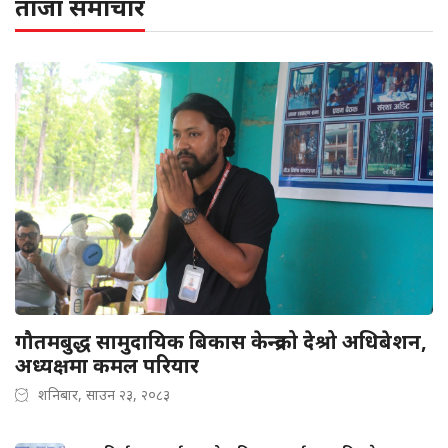
ताजा समाचार
गौतमबुद्ध सामुदायिक बिकास केन्द्रको देश्रो अधिबेशन,
अध्यक्षमा कमल परियार
शनिबार, साउन २३, २०८३