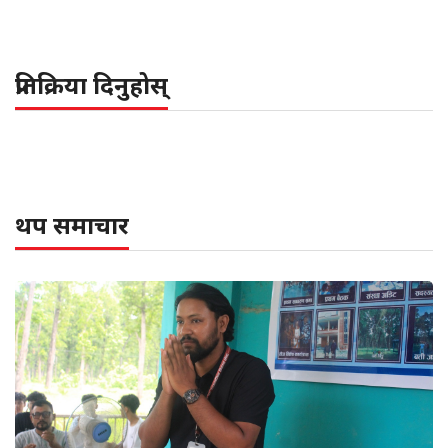
प्रतिक्रिया दिनुहोस्
थप समाचार