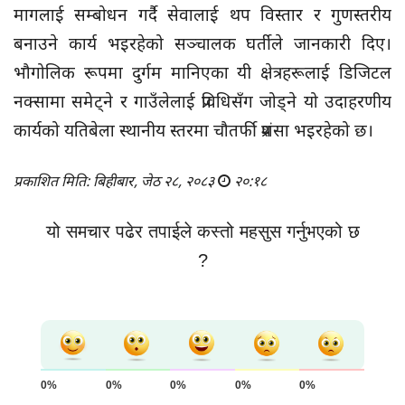
मागलाई सम्बोधन गर्दै सेवालाई थप विस्तार र गुणस्तरीय
बनाउने कार्य भइरहेको सञ्चालक घर्तीले जानकारी दिए।
भौगोलिक रूपमा दुर्गम मानिएका यी क्षेत्रहरूलाई डिजिटल
नक्सामा समेट्ने र गाउँलेलाई प्रविधिसँग जोड्ने यो उदाहरणीय
कार्यको यतिबेला स्थानीय स्तरमा चौतर्फी प्रशंसा भइरहेको छ।
प्रकाशित मिति: बिहीबार, जेठ २८, २०८३
२०:१८
यो समचार पढेर तपाईले कस्तो महसुस गर्नुभएको छ
?
0%
0%
0%
0%
0%