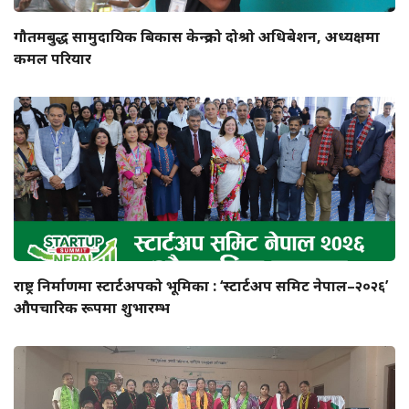
गौतमबुद्ध सामुदायिक बिकास केन्द्रको दोश्रो अधिबेशन, अध्यक्षमा
कमल परियार
राष्ट्र निर्माणमा स्टार्टअपको भूमिका : ‘स्टार्टअप समिट नेपाल–२०२६’
औपचारिक रूपमा शुभारम्भ