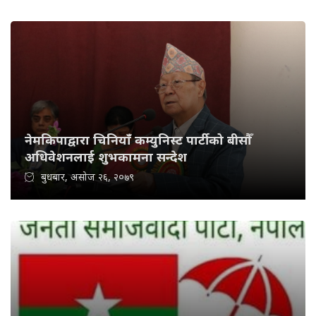
नेमकिपाद्वारा चिनियाँ कम्युनिस्ट पार्टीको बीसौँ
अधिवेशनलाई शुभकामना सन्देश
बुधबार, असोज २६, २०७९