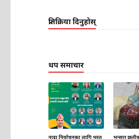
प्रतिक्रिया दिनुहोस्
थप समाचार
नाट्टा निर्वाचनका लागि भरत
भन्सार छलीक