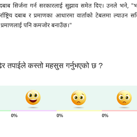
दबाब सिर्जना गर्न सरकारलाई सुझाव समेत दिए। उनले भने, "भ
राष्ट्रिय दबाब र प्रमाणका आधारमा वार्ताको टेबलमा ल्याउन स
 प्रमाणलाई पनि कमजोर बनाउँछ।"
ेर तपाईले कस्तो महसुस गर्नुभएको छ ?
0%
0%
0%