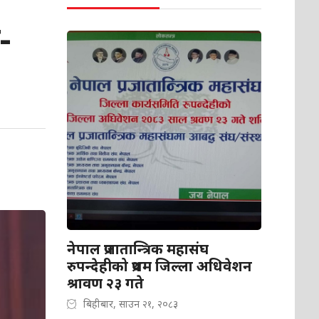
-
नेपाल प्रजातान्त्रिक महासंघ
रुपन्देहीको प्रथम जिल्ला अधिवेशन
श्रावण २३ गते
बिहीबार, साउन २१, २०८३