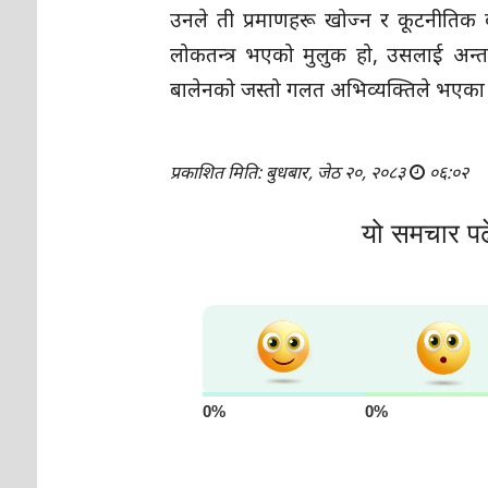
उनले ती प्रमाणहरू खोज्न र कूटनीतिक 
लोकतन्त्र भएको मुलुक हो, उसलाई अन्तर्
बालेनको जस्तो गलत अभिव्यक्तिले भएका
प्रकाशित मिति: बुधबार, जेठ २०, २०८३
०६:०२
यो समचार पढ
0%
0%