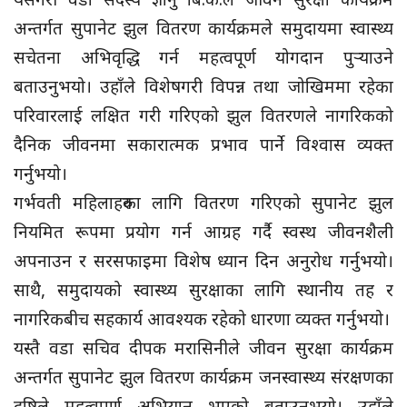
अन्तर्गत सुपानेट झुल वितरण कार्यक्रमले समुदायमा स्वास्थ्य
सचेतना अभिवृद्धि गर्न महत्वपूर्ण योगदान पुर्‍याउने
बताउनुभयो। उहाँले विशेषगरी विपन्न तथा जोखिममा रहेका
परिवारलाई लक्षित गरी गरिएको झुल वितरणले नागरिकको
दैनिक जीवनमा सकारात्मक प्रभाव पार्ने विश्वास व्यक्त
गर्नुभयो।
गर्भवती महिलाहरुका लागि वितरण गरिएको सुपानेट झुल
नियमित रूपमा प्रयोग गर्न आग्रह गर्दै स्वस्थ जीवनशैली
अपनाउन र सरसफाइमा विशेष ध्यान दिन अनुरोध गर्नुभयो।
साथै, समुदायको स्वास्थ्य सुरक्षाका लागि स्थानीय तह र
नागरिकबीच सहकार्य आवश्यक रहेको धारणा व्यक्त गर्नुभयो।
यस्तै वडा सचिव दीपक मरासिनीले जीवन सुरक्षा कार्यक्रम
अन्तर्गत सुपानेट झुल वितरण कार्यक्रम जनस्वास्थ्य संरक्षणका
दृष्टिले महत्वपूर्ण अभियान भएको बताउनुभयो। उहाँले