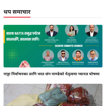
थप समाचार
नाट्टा निर्वाचनका लागि भरत जंग पाण्डेको नेतृत्वमा प्यानल घोषणा