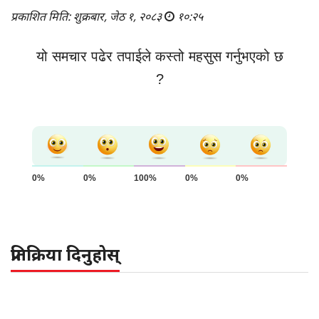
प्रकाशित मिति: शुक्रबार, जेठ १, २०८३
१०:२५
यो समचार पढेर तपाईले कस्तो महसुस गर्नुभएको छ
?
0%
0%
100%
0%
0%
प्रतिक्रिया दिनुहोस्