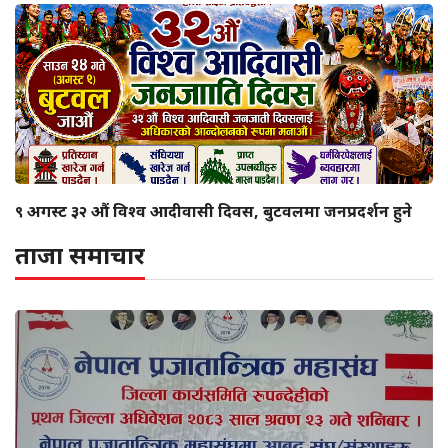
९ अगस्ट ३२ औं विश्व आदीवासी दिवस, बुटवलमा जनप्रदर्शन हुने
ताजा समाचार