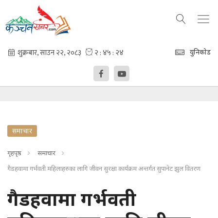
युनिकोड
समाचार
गृहपृष्ठ
समाचार
गैडहवामा गर्भवती महिलाहरुका लागि जीवन सुरक्षा कार्यक्रम अन्तर्गत सुपानेट झुल वितरण
गैडहवामा गर्भवती