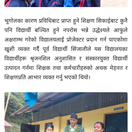
भूगोलका कारण प्रविधिबाट प्राप्त हुने शिक्षण सिकाईबाट कुनै
पनि विद्यार्थी बञ्चित हुने नपरोस भन्ने उद्धेश्यले आफुले
अक्षराम्भ गरेको विद्यालयलाई प्रोजेक्टर प्रदान गर्न पाएकोमा
खुशी व्यक्त गर्दै पूर्व विद्यार्थी सिंजालीले यस विद्यालयका
विद्यार्थीहरू श्रृजनशिल अनुशासित र संस्कारयुक्त विद्यार्थी
उत्पादन गर्नमा शिक्षक तथा कर्मचारीहरुको अथक मेहनत र
शिक्षणप्रति आभार व्यक्त गर्नु भएको थियो।