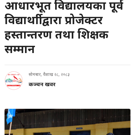
आधारभूत विद्यालयका पूर्व
विद्यार्थाीद्वारा प्रोजेक्टर
हस्तान्तरण तथा शिक्षक
सम्मान
सोमबार, वैशाख २८, २०८३
कञ्चन खवर