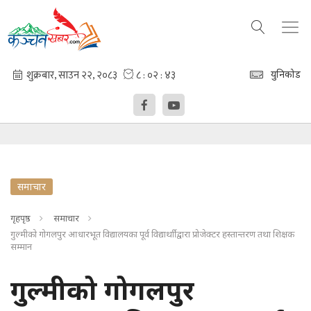
युनिकोड
समाचार
गृहपृष्ठ
समाचार
गुल्मीको गोगलपुर आधारभूत विद्यालयका पूर्व विद्यार्थाीद्वारा प्रोजेक्टर हस्तान्तरण तथा शिक्षक
सम्मान
गुल्मीको गोगलपुर