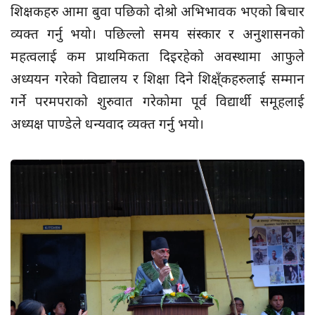
शिक्षकहरु आमा बुवा पछिको दोश्रो अभिभावक भएको बिचार
व्यक्त गर्नु भयो। पछिल्लो समय संस्कार र अनुशासनको
महत्वलाई कम प्राथमिकता दिइरहेको अवस्थामा आफुले
अध्ययन गरेको विद्यालय र शिक्षा दिने शिक्ष्ँकहरुलाई सम्मान
गर्ने परमपराको शुरुवात गरेकोमा पूर्व विद्यार्थी समूहलाई
अध्यक्ष पाण्डेले धन्यवाद व्यक्त गर्नु भयो।