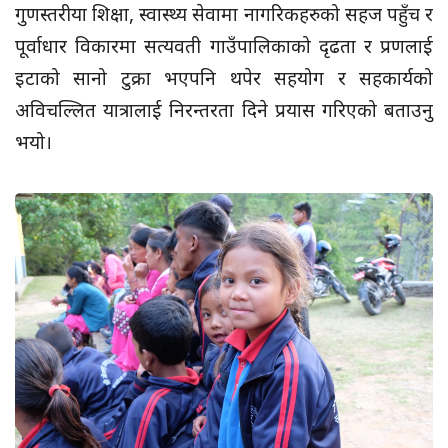
गुणस्तरीया शिक्षा, स्वास्थ्य सेवामा नागरिकहरुको सहज पहुँच र
पूर्वाधार विकारमा सत्यवती गाउँपालिकाको दृढता र प्रणलाई
इटाको सानो टुक्रा भएपनि थपेर सहयोग र सहकार्यको
अविचल्लित यात्रालाई निरन्तरता दिने प्रयास गरिएको बताउनु
भयो।