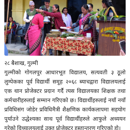
२८ बैशाख, गुल्मी
गुल्मीको गोगलपुर आधारभूत विद्यालय, सत्यवती ३ ठूलो
लुम्पेकका पूर्व विद्यार्थी समूह २०६८ ब्याचद्वारा विद्यालयलाई
एक थान प्रोजेक्टर प्रदान गर्दै त्यस विद्यालयका शिक्षक तथा
कर्मचारीहरुलाई सम्मान गरिएको छ। विद्यार्थीहरुलाई नयाँ नयाँ
प्रविधिसंग जोडेर प्रविधिमैत्री शैक्षणिक कार्यकलापमा सहयोग
पुर्याउने उद्धेश्यका साथ पूर्व विद्यार्थीहरुले आफुले अध्ययन
गरेको विध्यालयलाई उक्त प्रोजेक्टर हस्तान्तरण गरिएको हो।