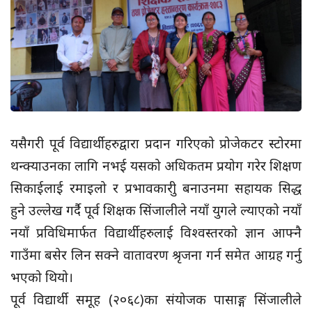
यसैगरी पूर्व विद्यार्थीहरुद्वारा प्रदान गरिएको प्रोजेकटर स्टोरमा
थन्क्याउनका लागि नभई यसको अधिकतम प्रयोग गरेर शिक्षण
सिकाईलाई रमाइलो र प्रभावकारीु बनाउनमा सहायक सिद्ध
हुने उल्लेख गर्दै पूर्व शिक्षक सिंजालीले नयाँ युगले ल्याएको नयाँ
नयाँ प्रविधिमार्फत विद्यार्थीहरुलाई विश्वस्तरको ज्ञान आफ्नै
गाउँमा बसेर लिन सक्ने वातावरण श्रृजना गर्न समेत आग्रह गर्नु
भएको थियो।
पूर्व विद्यार्थी समूह (२०६८)का संयोजक पासाङ्ग सिंजालीले