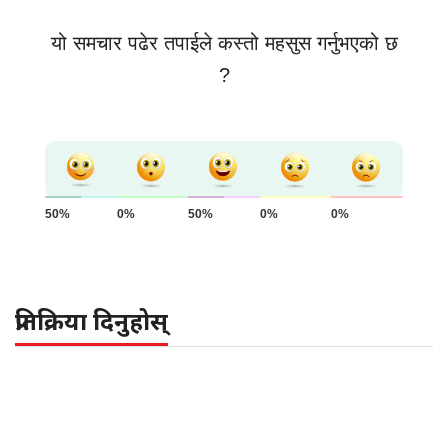
यो समचार पढेर तपाईले कस्तो महसुस गर्नुभएको छ
?
50%
0%
50%
0%
0%
प्रतिक्रिया दिनुहोस्