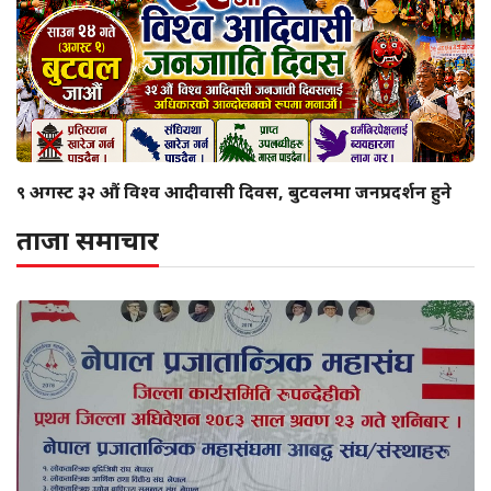
९ अगस्ट ३२ औं विश्व आदीवासी दिवस, बुटवलमा जनप्रदर्शन हुने
ताजा समाचार