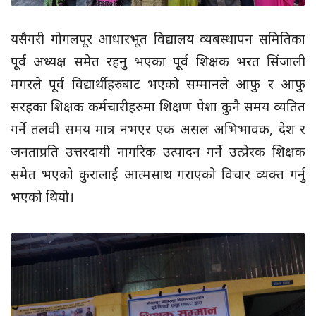
यसैगरी गोगलपूर आधारभूत विद्यालय व्यबस्थापन समितिका
पूर्व अध्यक्ष समेत रहनु भएका पूर्व शिक्षक भरत सिंजाली
मगरले पूर्व विद्यार्थीहरुबाट भएको सम्मानले आफु र आफु
सरहका शिक्षक कर्मचारीहरुमा शिक्षण पेशा कुनै समय व्यतित
गर्ने तलवी समय मात्र नभएर एक असल अभिभावक, देश र
जनताप्रति उत्तरदायी नागरिक उत्पादन गर्ने उत्प्रेरक शिक्षक
समेत भएको कुरालाई आत्मसाथ गराएको विचार व्यक्त गर्नु
भएको थियो।