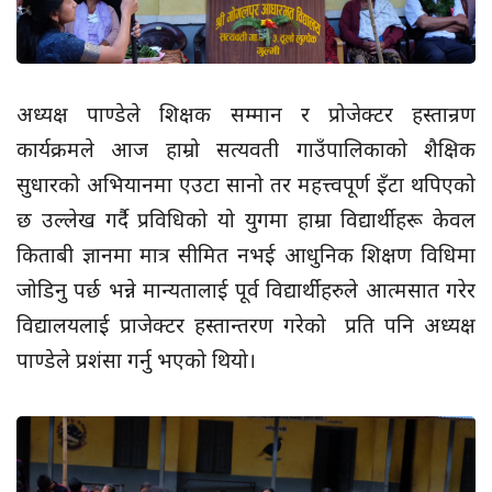
अध्यक्ष पाण्डेले शिक्षक सम्मान र प्रोजेक्टर हस्तान्रण
कार्यक्रमले आज हाम्रो सत्यवती गाउँपालिकाको शैक्षिक
सुधारको अभियानमा एउटा सानो तर महत्त्वपूर्ण इँटा थपिएको
छ उल्लेख गर्दै प्रविधिको यो युगमा हाम्रा विद्यार्थीहरू केवल
किताबी ज्ञानमा मात्र सीमित नभई आधुनिक शिक्षण विधिमा
जोडिनु पर्छ भन्ने मान्यतालाई पूर्व विद्यार्थीहरुले आत्मसात गरेर
विद्यालयलाई प्राजेक्टर हस्तान्तरण गरेको प्रति पनि अध्यक्ष
पाण्डेले प्रशंसा गर्नु भएको थियो।