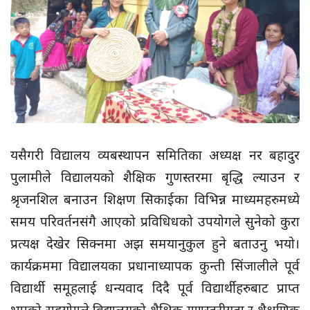
यसैगरी विद्यालय व्यबस्थापन समितिका अध्यक्ष नर बहादुर
पुलामीले विद्यालयको शैक्षिक गुणस्तरमा बृद्धि ल्याउन र
श्रृजनशिल बनाउन शिक्षण सिकाईका विभिन्न माध्यमहरुमध्ये
समय परिवर्तनसंगै आएको प्रविधिधको उपयोगले सुनेको कुरा
प्रत्यक्ष देखेर सिक्नमा अझ समयानुकुल हुने बताउनु भयो।
कार्यक्रममा विद्यालयका प्रधानाध्यापक कुन्ती सिंजालीले पूर्व
विद्यार्थी समूहलाई धन्यवाद दिदै पूर्व विद्यार्थीहरुबाट प्राप्त