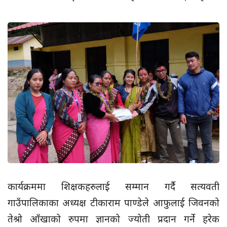
कार्यक्रममा शिक्षकहरुलाई सम्मान गर्दै सत्यवती
गाउँपालिकाका अध्यक्ष टीकाराम पाण्डेले आफुलाई जिवनको
तेश्रो आँखाको रुपमा ज्ञानको ज्योती प्रदान गर्ने हरेक