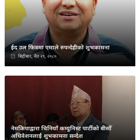
ईद उल फित्रमा एमाले रुपन्देहीको शुभकामना
बिहीबार, चैत २९, २०८०
नेमकिपाद्वारा चिनियाँ कम्युनिस्ट पार्टीको बीसौँ
अधिवेशनलाई शुभकामना सन्देश