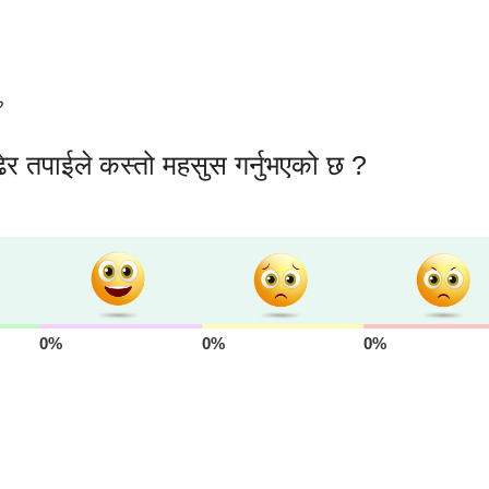
०
ेर तपाईले कस्तो महसुस गर्नुभएको छ ?
0%
0%
0%