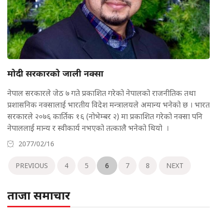
मोदी सरकारको जाली नक्सा
नेपाल सरकारले जेठ ७ गते प्रकाशित गरेको नेपालको राजनीतिक तथा
प्रशासनिक नक्सालाई भारतीय विदेश मन्त्रालयले अमान्य भनेको छ । भारत
सरकारले २०७६ कार्तिक १६ (नोभेम्बर २) मा प्रकाशित गरेको नक्सा पनि
नेपाललाई मान्य र स्वीकार्य नभएको तत्कालै भनेको थियो ।
2077/02/16
PREVIOUS
4
5
6
7
8
NEXT
ताजा समाचार