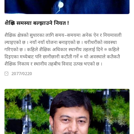
शैक्षिक समस्या बल्झाउने नियत !
शैक्षिक क्षेत्रको सुधारका लागि समय–समयमा अनेक ऐन र नियमावली
ल्याइएको छ । नयाँ नयाँ योजना बनाइएको छ । थरीथरीको व्यवस्था
गरिएको छ । कहिले शैक्षिक अधिकार स्थानीय तहलाई दिने ¤ कहिले
दिइएका मध्येबाट पनि छानीछानी कटौती गर्ने ¤ यो अवस्थाले कतैकतै
शैक्षिक निकाय र स्थानीय तहबीच विवाद उत्पन्न भएको छ ।
2077/0220