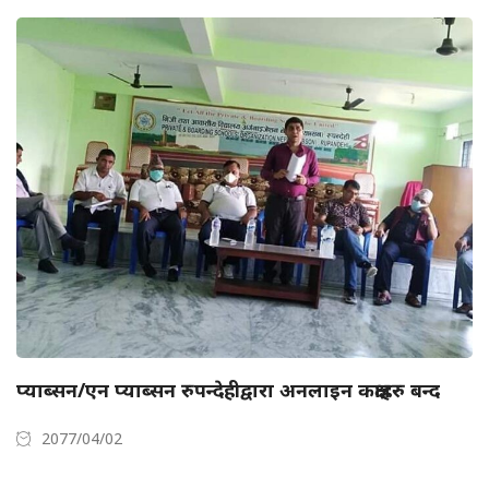
प्याब्सन/एन प्याब्सन रुपन्देहीद्वारा अनलाइन कक्षाहरु बन्द
2077/04/02