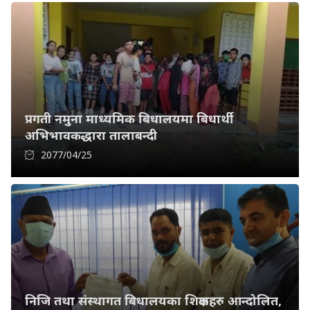
प्रगती नमुना माध्यमिक बिधालयमा बिधार्थी
अभिभावकद्धारा तालाबन्दी
2077/04/25
निजि तथा संस्थागत बिधालयका शिक्षकहरु आन्दोलित,