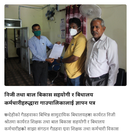
निजी तथा बाल बिकास सहयोगी र बिधालय
कर्मचारीहरुद्धारा गाउपालिकालाई ज्ञापन पत्र
रुपन्देहीको गैडहवाका बिभिन्न सामुदायिक बिधालयहरुमा कार्यरत निजी
श्रोतमा कार्यरत शिक्षक तथा बाल बिकास सहयोगी र बिधालय
कर्मचारीहरुको साझा संगठन गैडहवा युवा शिक्षक तथा कर्मचारी विकास