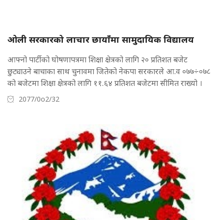
ओली सरकारको लाचार छायाँमा सामुदायिक विद्यालय
आफ्नो पार्टीको घोषणापत्रमा शिक्षा क्षेत्रको लागि २० प्रतिशत बजेट
छुट्याउने बाचाका साथ चुनावमा जितेको नेकपा सरकारले आ.व ०७७÷०७८
को बजेटमा शिक्षा क्षेत्रको लागि ११.६४ प्रतिशत बजेटमा सीमित राख्यो ।
2077/0o2/32