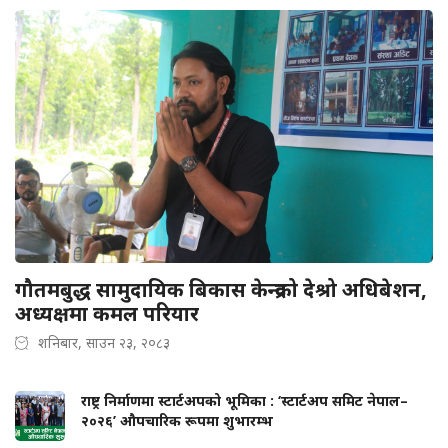
गौतमबुद्ध सामुदायिक बिकास केन्द्रको देश्रो अधिबेशन,
अध्यक्षमा कमल परियार
शनिबार, साउन २३, २०८३
राष्ट्र निर्माणमा स्टार्टअपको भूमिका : ‘स्टार्टअप समिट नेपाल–
२०२६’ औपचारिक रूपमा शुभारम्भ