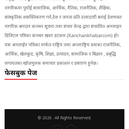
नागरिकमा पुर्याई सामाजिक, आर्थिक, नैतिक, राजनैतिक, शैक्षिक,
सांस्कृतिक शसक्तिकरण गर्न,देश र जनता प्रति उत्तरदायी बनाई देशभक्त
नागरिक बनाउन कञ्चन सूचना तथा संचार केन्द्र द्वारा संचालित अनलाइन
डिजिटल पत्रिका कञ्चन खवर डटकम (Kanchankhabar.com) हो।
यस अनलाईन पत्रिका मार्फत राष्ट्रिय तथा अन्तराष्ट्रिय स्तरका राजनैतिक,
आर्थिक, खेलकुद, कृषि, शिक्षा, उत्पादन, सामाजिक र बिज्ञान , प्रबृद्धि
लगायतका खोजमुलक समाचार प्रकाशन र प्रसारण हुनेछ।
फेसबुक पेज
© 2026 . All Rights Reserved.