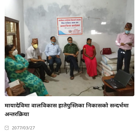
मायादेविमा वालविकास हातेपुस्तिका निकासको सन्दर्भमा
अन्तरक्रिया
2077/03/27