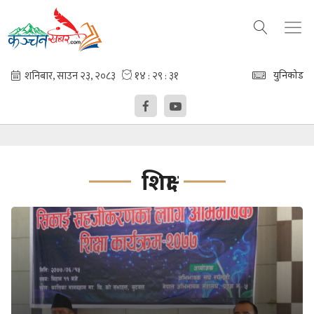
युनिकोड
शिक्षा