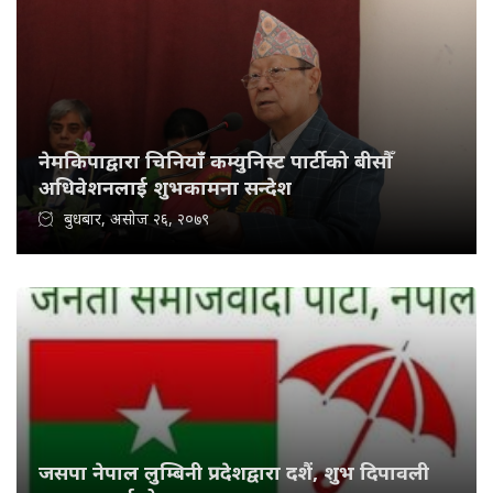
नेमकिपाद्वारा चिनियाँ कम्युनिस्ट पार्टीको बीसौँ
अधिवेशनलाई शुभकामना सन्देश
बुधबार, असोज २६, २०७९
जसपा नेपाल लुम्बिनी प्रदेशद्वारा दशैं, शुभ दिपावली