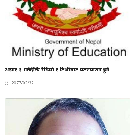
असार १ गतेदेखि रेडियो र टिभीबाट पठनपाठन हुने
2077/02/32