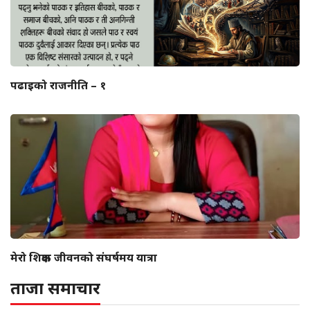
पढाइको राजनीति – १
मेरो शिक्षक जीवनको संघर्षमय यात्रा
ताजा समाचार