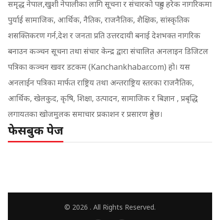
समृद्ध नेपाल,खुशी नेपालीका लागि सूचना र संचारको पहुच हरेक नागरिकमा
पुर्याई सामाजिक, आर्थिक, नैतिक, राजनैतिक, शैक्षिक, सांस्कृतिक
शसक्तिकरण गर्न,देश र जनता प्रति उत्तरदायी बनाई देशभक्त नागरिक
बनाउन कञ्चन सूचना तथा संचार केन्द्र द्वारा संचालित अनलाइन डिजिटल
पत्रिका कञ्चन खवर डटकम (Kanchankhabar.com) हो। यस
अनलाईन पत्रिका मार्फत राष्ट्रिय तथा अन्तराष्ट्रिय स्तरका राजनैतिक,
आर्थिक, खेलकुद, कृषि, शिक्षा, उत्पादन, सामाजिक र बिज्ञान , प्रबृद्धि
लगायतका खोजमुलक समाचार प्रकाशन र प्रसारण हुनेछ।
फेसबुक पेज
© 2026 . All Rights Reserved.