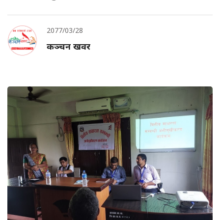
2077/03/28
कञ्चन खवर