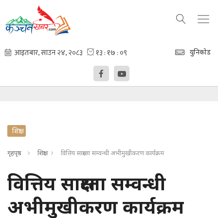
युनिकोड
शिक्षा
गृहपृष्ठ
शिक्षा
वित्तिय साक्षरता सम्वन्धी अभीमुखीकरण कार्यक्रम
वित्तिय साक्षरता सम्वन्धी
अभीमुखीकरण कार्यक्रम