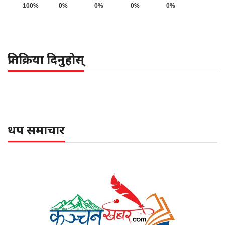
100%
0%
0%
0%
0%
प्रतिक्रिया दिनुहोस्
थप समाचार