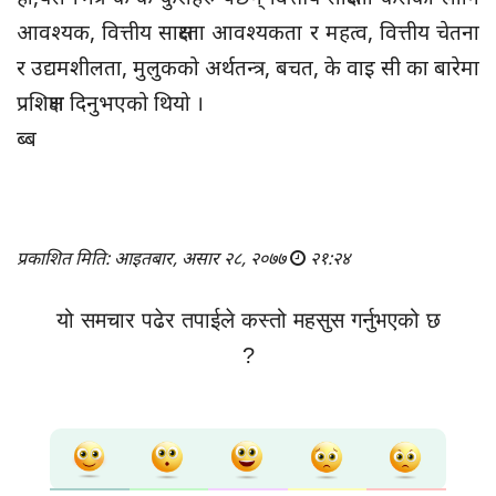
आवश्यक, वित्तीय साक्षरता आवश्यकता र महत्व, वित्तीय चेतना
र उद्यमशीलता, मुलुकको अर्थतन्त्र, बचत, के वाइ सी का बारेमा
प्रशिक्षण दिनुभएको थियो ।
ब्ब
प्रकाशित मिति: आइतबार, असार २८, २०७७
२१:२४
यो समचार पढेर तपाईले कस्तो महसुस गर्नुभएको छ
?