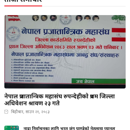
नेपाल प्रजातान्त्रिक महासंघ रुपन्देहीको प्रथम जिल्ला
अधिवेशन श्रावण २३ गते
बिहीबार, साउन २१, २०८३
नाट्टा निर्वाचनका लागि भरत जंग पाण्डेको नेतृत्वमा प्यानल