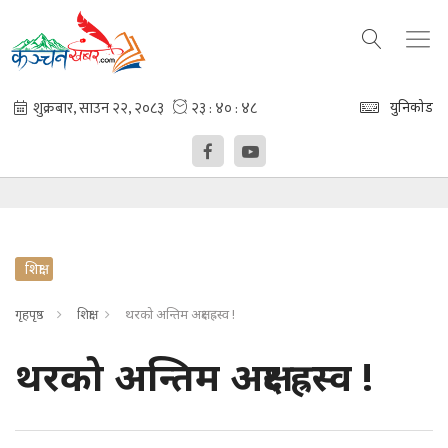
युनिकोड
शिक्षा
गृहपृष्ठ
शिक्षा
थरको अन्तिम अक्षर ह्रस्व !
थरको अन्तिम अक्षर ह्रस्व !