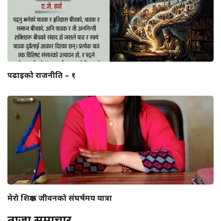
पढाइको राजनीति – १
मेरो शिक्षक जीवनको संघर्षमय यात्रा
ताजा समाचार