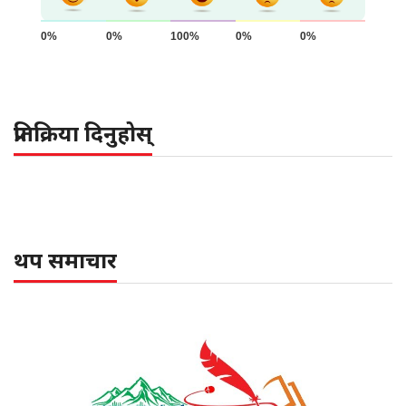
0%
0%
100%
0%
0%
प्रतिक्रिया दिनुहोस्
थप समाचार