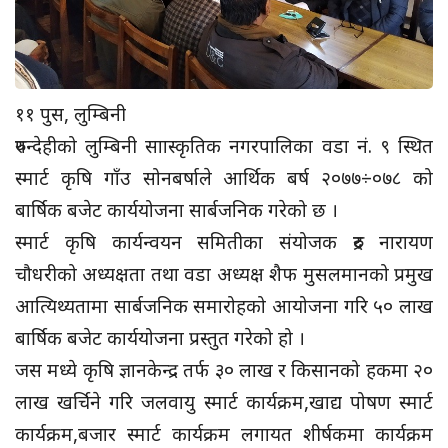
११ पुस, लुम्बिनी
रुपन्देहीको लुम्बिनी साास्कृतिक नगरपालिका वडा नं. ९ स्थित
स्मार्ट कृषि गाँउ सोनबर्षाले आर्थिक बर्ष २०७७÷०७८ को
बार्षिक बजेट कार्ययोजना सार्बजनिक गरेको छ ।
स्मार्ट कृषि कार्यन्वयन समितीका संयोजक रुद्र नारायण
चौधरीको अध्यक्षता तथा वडा अध्यक्ष शैफ मुसलमानको प्रमुख
आत्यिथ्यतामा सार्बजनिक समारोहको आयोजना गरि ५० लाख
बार्षिक बजेट कार्ययोजना प्रस्तुत गरेको हो ।
जस मध्ये कृषि ज्ञानकेन्द्र तर्फ ३० लाख र किसानको हकमा २०
लाख खर्चिने गरि जलवायु स्मार्ट कार्यक्रम,खाद्य पोषण स्मार्ट
कार्यक्रम,बजार स्मार्ट कार्यक्रम लगायत शीर्षकमा कार्यक्रम