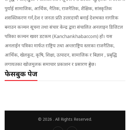
पुर्याई सामाजिक, आर्थिक, नैतिक, राजनैतिक, शैक्षिक, सांस्कृतिक
शसक्तिकरण गर्न,देश र जनता प्रति उत्तरदायी बनाई देशभक्त नागरिक
बनाउन कञ्चन सूचना तथा संचार केन्द्र द्वारा संचालित अनलाइन डिजिटल
पत्रिका कञ्चन खवर डटकम (Kanchankhabar.com) हो। यस
अनलाईन पत्रिका मार्फत राष्ट्रिय तथा अन्तराष्ट्रिय स्तरका राजनैतिक,
आर्थिक, खेलकुद, कृषि, शिक्षा, उत्पादन, सामाजिक र बिज्ञान , प्रबृद्धि
लगायतका खोजमुलक समाचार प्रकाशन र प्रसारण हुनेछ।
फेसबुक पेज
© 2026 . All Rights Reserved.