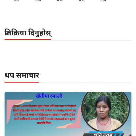
0%
0%
0%
0%
0%
प्रतिक्रिया दिनुहोस्
थप समाचार