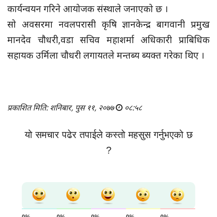
कार्यन्वयन गरिने आयोजक संस्थाले जनाएको छ ।
सो अवसरमा नवलपरासी कृषि ज्ञानकेन्द्र बागवानी प्रमुख
मानदेव चौधरी,वडा सचिव महाशर्मा अधिकारी प्राबिधिक
सहायक उर्मिला चौधरी लगायतले मन्तब्य ब्यक्त गरेका थिए ।
प्रकाशित मिति: शनिबार, पुस ११, २०७७
०८:५८
यो समचार पढेर तपाईले कस्तो महसुस गर्नुभएको छ
?