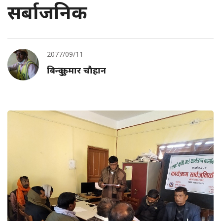
सर्बाजनिक
2077/09/11
बिन्दु कुमार चौहान