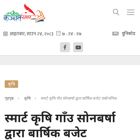
युनिकोड
कृषि
गृहपृष्ठ
कृषि
स्मार्ट कृषि गाँउ सोनबर्षा द्वारा बार्षिक बजेट सर्बाजनिक
स्मार्ट कृषि गाँउ सोनबर्षा
द्वारा बार्षिक बजेट