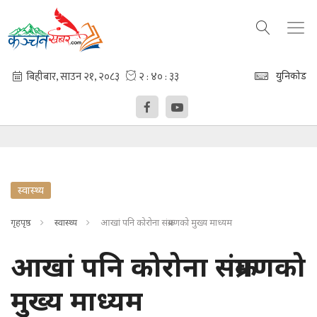
युनिकोड
स्वास्थ्य
गृहपृष्ठ
स्वास्थ्य
आखां पनि कोरोना संक्रमणको मुख्य माध्यम
आखां पनि कोरोना संक्रमणको
मुख्य माध्यम