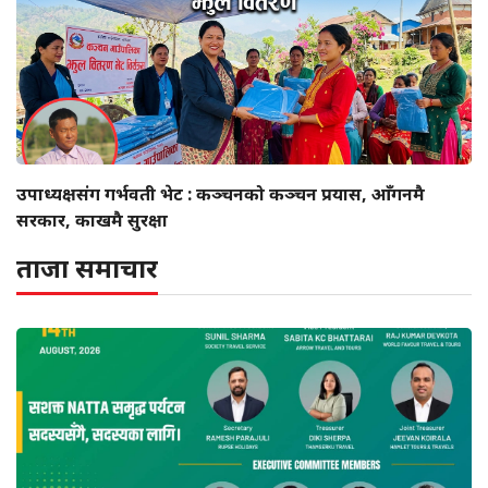
उपाध्यक्षसंग गर्भवती भेट : कञ्चनको कञ्चन प्रयास, आँगनमै
सरकार, काखमै सुरक्षा
ताजा समाचार