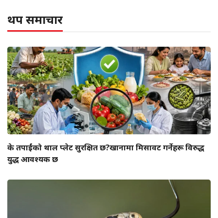
थप समाचार
के तपाईंको थाल प्लेट सुरक्षित छ?खानामा मिसावट गर्नेहरू विरुद्ध
युद्ध आवश्यक छ