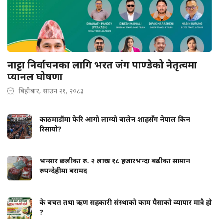
नाट्टा निर्वाचनका लागि भरत जंग पाण्डेको नेतृत्वमा
प्यानल घोषणा
बिहीबार, साउन २१, २०८३
काठमाडौंमा फेरि आगो लाग्यो बालेन शाहसँग नेपाल किन
रिसायो?
भन्सार छलीका रु. २ लाख १८ हजारभन्दा बढीका सामान
रुपन्देहीमा बरामद
के बचत तथा ऋण सहकारी संस्थाको काम पैसाको व्यापार मात्रै हो
?