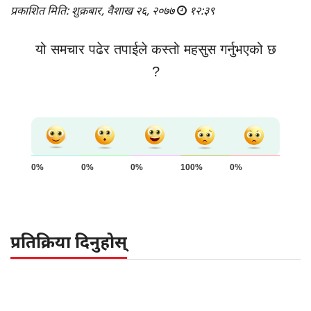
प्रकाशित मिति: शुक्रबार, वैशाख २६, २०७७
१२:३९
यो समचार पढेर तपाईले कस्तो महसुस गर्नुभएको छ
?
0%
0%
0%
100%
0%
प्रतिक्रिया दिनुहोस्