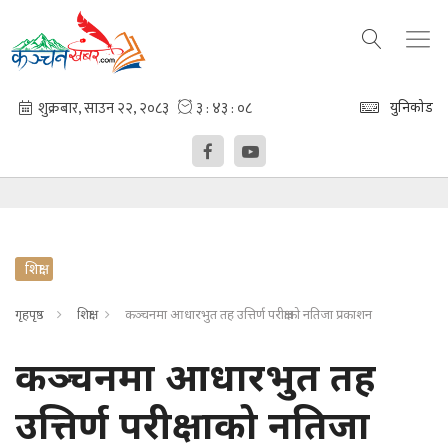
युनिकोड
शिक्षा
गृहपृष्ठ
शिक्षा
कञ्चनमा आधारभुत तह उत्तिर्ण परीक्षाको नतिजा प्रकाशन
कञ्चनमा आधारभुत तह
उत्तिर्ण परीक्षाको नतिजा