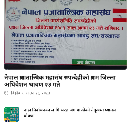
नेपाल प्रजातान्त्रिक महासंघ रुपन्देहीको प्रथम जिल्ला
अधिवेशन श्रावण २३ गते
बिहीबार, साउन २१, २०८३
नाट्टा निर्वाचनका लागि भरत जंग पाण्डेको नेतृत्वमा प्यानल
घोषणा