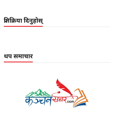
प्रतिक्रिया दिनुहोस्
थप समाचार