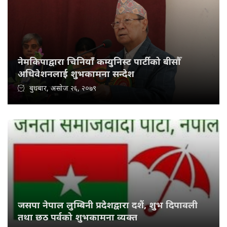
नेमकिपाद्वारा चिनियाँ कम्युनिस्ट पार्टीको बीसौँ
अधिवेशनलाई शुभकामना सन्देश
बुधबार, असोज २६, २०७९
जसपा नेपाल लुम्बिनी प्रदेशद्वारा दशैं, शुभ दिपावली
तथा छठ पर्वको शुभकामना व्यक्त