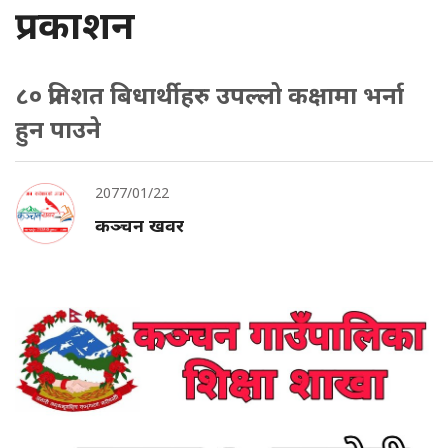
प्रकाशन
८० प्रतिशत बिधार्थीहरु उपल्लो कक्षामा भर्ना
हुन पाउने
2077/01/22
कञ्चन खवर