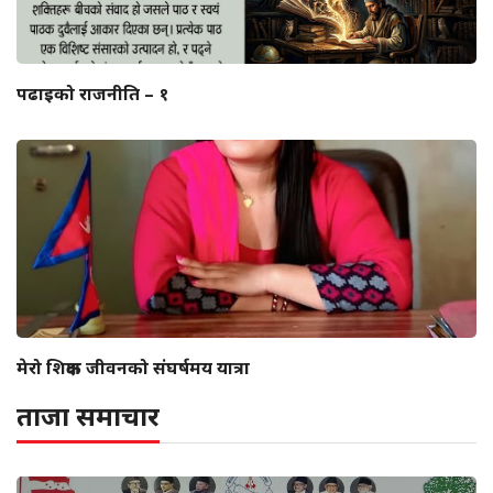
पढाइको राजनीति – १
मेरो शिक्षक जीवनको संघर्षमय यात्रा
ताजा समाचार