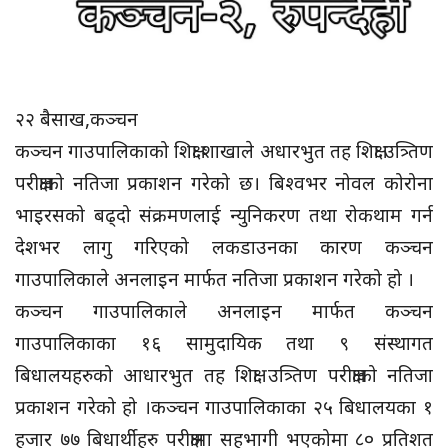
२२ बैसाख,कञ्चन
कञ्चन गाउपालिकाको शिक्षा शाखाले अधारभुत तह शिक्षा उत्र्तिण
परीक्षाको नतिजा प्रकाशन गरेको छ। बिश्वभर नोवल कोरोना
भाइरसको बढ्दो संक्रमणलाई न्युनिकरण तथा रोकथाम गर्न
देशभर लागु गरिएको लकडाउनका कारण कञ्चन
गाउपालिकाले अनलाइन मार्फत नतिजा प्रकाशन गरेको हो ।
कञ्चन गाउपालिकाले अनलाइन मार्फत कञ्चन
गाउपालिकाका १६ सामुदायिक तथा ९ संस्थागत
बिधालयहरुको आधारभुत तह शिक्षा उत्र्तिण परीक्षाको नतिजा
प्रकाशन गरेको हो ।कञ्चन गाउपालिकाका २५ बिधालयका १
हजार ७७ बिधार्थीहरु परीक्षामा सहभागी भएकोमा ८० प्रतिशत