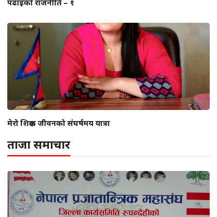
पढाइको राजनीति – १
मेरो शिक्षक जीवनको संघर्षमय यात्रा
ताजा समाचार