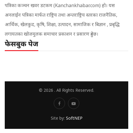
पत्रिका कञ्चन खवर डटकम (Kanchankhabar.com) हो। यस
अनलाईन पत्रिका मार्फत राष्ट्रिय तथा अन्तराष्ट्रिय स्तरका राजनैतिक,
आर्थिक, खेलकुद, कृषि, शिक्षा, उत्पादन, सामाजिक र बिज्ञान , प्रबृद्धि
लगायतका खोजमुलक समाचार प्रकाशन र प्रसारण हुनेछ।
फेसबुक पेज
© 2026 . All Rights Reserved.
Site by:
SoftNEP