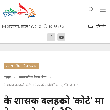
युनिकोड
समसामयिक बिचार/लेख
गृहपृष्ठ
समसामयिक बिचार/लेख
के शासक दलहरूको ‘कोर्ट’ मा नेपालको सार्वभौमिकता सुरक्षित होला ?
के शासक दलहरूको ‘कोर्ट’ मा