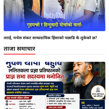
तराई, मधेस संकट साम्प्रदायिक हिंसाको पछाडि के लुकेको छ?
ताजा समाचार