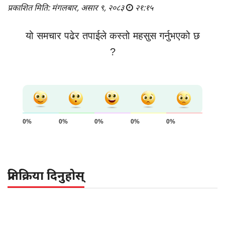
प्रकाशित मिति: मंगलबार, असार ९, २०८३
२१:१५
यो समचार पढेर तपाईले कस्तो महसुस गर्नुभएको छ
?
0%
0%
0%
0%
0%
प्रतिक्रिया दिनुहोस्