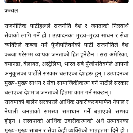
प्रज्ज्वल
राजनीतिक पार्टीहरूले राजनीति देश र जनताको निःस्वार्थ
सेवाको लागि गर्ने हो । उत्पादनका मुख्य–मुख्य साधन र सेवा
व्यक्तिले कब्जा गर्ने पुँजीपतिवर्गको पार्टी राजनीतिले देश
कब्जा गरेसम्म व्यापक जनताको हित हुनेछैन । संरा अमेरिका,
क्यानडा, बेलायत, अस्ट्रेलिया, भारत सबै पुँजीपतिवर्गले आफ्नो
अनुकूलका पार्टीले सरकार चलाएका देशहरू हुन् । उत्पादनका
मुख्य–मुख्य साधन र सेवा सामाजिकीकरण गर्ने पार्टीले सरकार
चलाएका देशमात्र जनताको हितमा काम गर्न सक्छन् ।
रास्वपाको बालेन सरकारले आर्थिक उदारीकरणमार्फत नेपाल र
नेपाली जनताको समस्या समाधान गर्ने बताएको सम्भव
होइन । रास्वपाको आर्थिक उदारीकरणको अर्थ उत्पादनका
मुख्य–मुख्य साधन र सेवा केही व्यक्तिको मातहतमा दिने हो ।