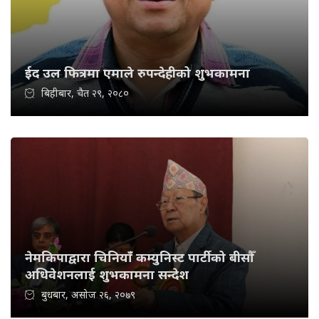
ईद उल फित्रमा एमाले रुपन्देहीको शुभकामना
बिहीबार, चैत २९, २०८०
नेमकिपाद्वारा चिनियाँ कम्युनिस्ट पार्टीको बीसौँ
अधिवेशनलाई शुभकामना सन्देश
बुधबार, असोज २६, २०७९