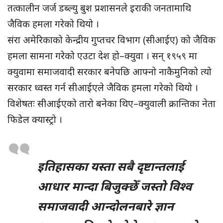
तत्कालीन जर्ज डब्ल्यु बुश प्रशासनले इराकी जनतामाथि
जैविक हमला गरेको थियो ।
संरा अमेरिकाको केन्द्रीय गुप्तचर विभाग (सीआईए) को जैविक
हमला सामना गरेको एउटा देश हो–क्युवा । सन् १९५९ मा
क्युवामा समाजवादी सरकार बनेपछि आफ्नो नाकैमुनिको त्यो
सरकार ध्वस्त गर्न सीआईएले जैविक हमला गरेको थियो ।
विशेषतः सीआईएको तारो बनेका थिए–क्युवाली क्रान्तिका नेता
फिडेल क्यास्ट्रो ।
इतिहासका यस्ता सबै दृष्टान्तलाई
आधार मान्दा बिजुक्छेँ जस्तो विश्व
समाजवादी आन्दोलनबारे ज्ञान