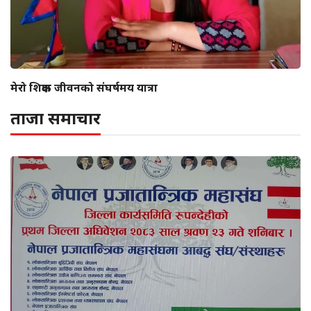
मेरो शिक्षक जीवनको संघर्षमय यात्रा
ताजा समाचार