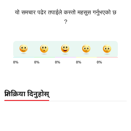
यो समचार पढेर तपाईले कस्तो महसुस गर्नुभएको छ
?
0%
0%
0%
0%
0%
प्रतिक्रिया दिनुहोस्