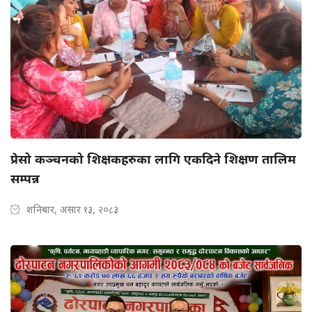
प्रेसो कञ्चनको शिक्षकहरुका लागि एकदिने शिक्षण तालिम
सम्पन्न
शनिबार, असार १३, २०८३