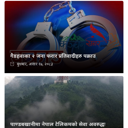
गैडहवाका २ जना फरार प्रतिवादीहरु पक्राउ
बुधबार, असार १७, २०८३
पाण्डबखानीमा नेपाल टेलिकमको सेवा अवरुद्धः