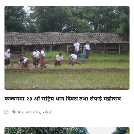
कञ्चनमा २३ औं राष्ट्रिय धान दिवस तथा रोपाई महोत्सव
सोमबार, असार १५, २०८३