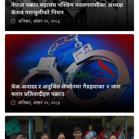
नेपाल पत्रकार महासंघ पश्चिम नवलपरासीका अध्यक्ष
केशव पराजुलीको निधन
शनिबार, असार २०, २०८३
चेक अनादर र अनुचित लेनदेनमा गैडहवाका २ जना
फरार प्रतिवादीहरु पक्राउ
शनिबार, असार २०, २०८३