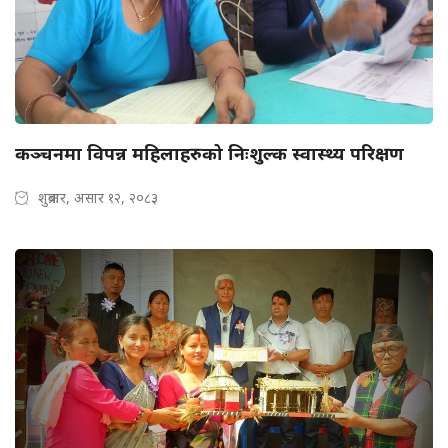
कञ्चनमा विपन्न महिलाहरुको निःशुल्क स्वास्थ्य परिक्षण
शुक्रबार, असार १२, २०८३