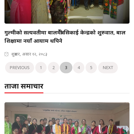
गुल्मीको सत्यवतीमा बालमैत्री सिकाई केन्द्रको शुरुवात, बाल
शिक्षामा नयाँ आयाम थपिने
शुक्रबार, असार १२, २०८३
PREVIOUS
1
2
3
4
5
NEXT
ताजा समाचार