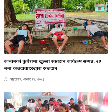
कञ्चनको कुचेरामा खुल्ला रक्तदान कार्यक्रम सम्पन्न, २३
जना रक्तदाताहरुद्वारा रक्तदान
आइतबार, असार १४, २०८३