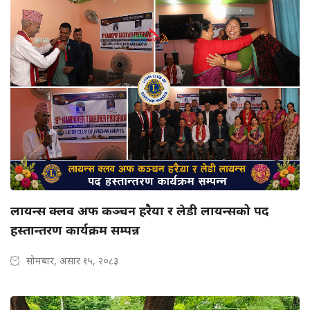
लायन्स क्लव अफ कञ्चन हरैया र लेडी लायन्सको पद
हस्तान्तरण कार्यक्रम सम्पन्न
सोमबार, असार १५, २०८३