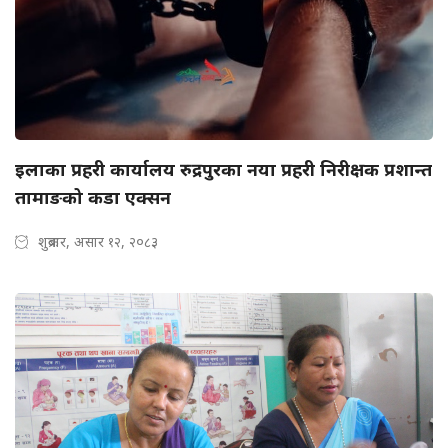
इलाका प्रहरी कार्यालय रुद्रपुरका नया प्रहरी निरीक्षक प्रशान्त
तामाङको कडा एक्सन
शुक्रबार, असार १२, २०८३