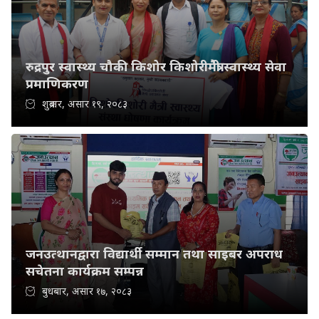
रुद्रपुर स्वास्थ्य चौकी किशोर किशोरीमैत्री स्वास्थ्य सेवा
प्रमाणिकरण
शुक्रबार, असार १९, २०८३
जनउत्थानद्वारा विद्यार्थी सम्मान तथा साइबर अपराध
सचेतना कार्यक्रम सम्पन्न
बुधबार, असार १७, २०८३