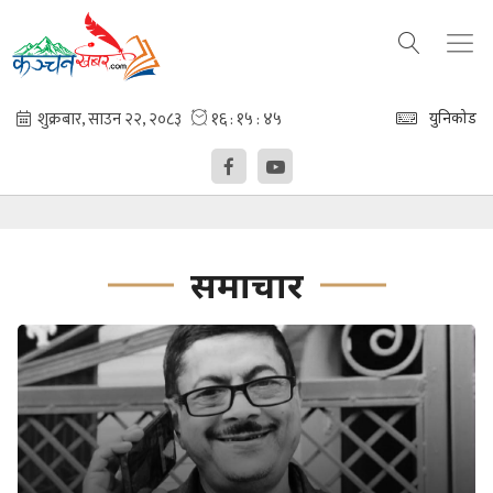
युनिकोड
समाचार