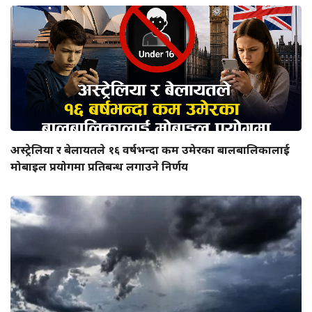
अस्ट्रेलिया र बेलायतले १६ वर्षभन्दा कम उमेरका बालबालिकालाई
मोबाइल प्रयोगमा प्रतिबन्ध लगाउने निर्णय