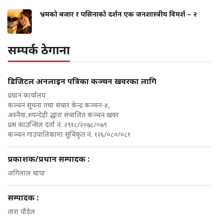
भ्रमको बजार र पसिनाको दर्शन एक जनशास्त्रीय विमर्श – २
सम्पर्क ठेगाना
डिजिटल अनलाइन पत्रिका कञ्चन खवरका लागि
प्रधान कार्यालय
कञ्चन सूचना तथा संचार केन्द्र कञ्चन-४,
अस्नैया,रुपन्देही द्धारा संचालित कञ्चन खवर
प्रस काउन्सिल दर्ता नं. २९१८/२०७८/०७९
कञ्चन गाउपालिकामा सुचिकृत नं. १२६/०८०/०८१
प्रकाशक/प्रधान सम्पादक :
जगिलाल थापा
सम्पादक :
तारा पौडेल