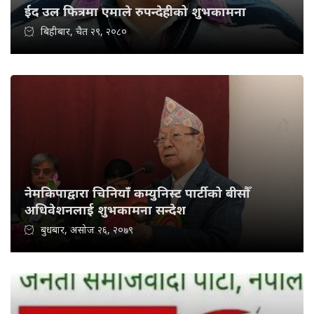
ईद उल फित्रमा एमाले रुपन्देहीको शुभकामना
बिहीबार, चैत २९, २०८०
नेमकिपाद्वारा चिनियाँ कम्युनिस्ट पार्टीको बीसौँ
अधिवेशनलाई शुभकामना सन्देश
बुधबार, असोज २६, २०७९