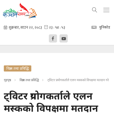
युनिकोड
विज्ञान तथा प्रविद्धि
गृहपृष्ठ
विज्ञान तथा प्रविद्धि
ट्विटर प्रयोगकर्ताले एलन मस्कको विपक्षमा मतदान गरे
ट्विटर प्रयोगकर्ताले एलन
मस्कको विपक्षमा मतदान