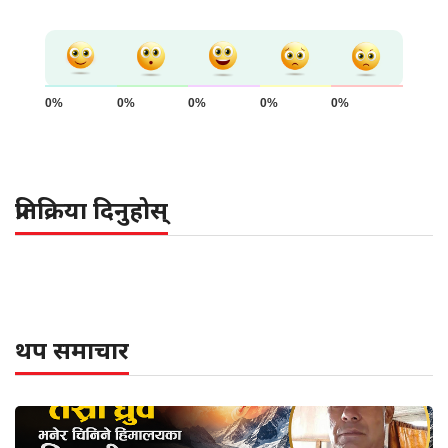
0%
0%
0%
0%
0%
प्रतिक्रिया दिनुहोस्
थप समाचार