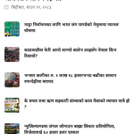
बिहीबार, साउन २१, २०८३
नाट्टा निर्वाचनका लागि भरत जंग पाण्डेको नेतृत्वमा प्यानल
घोषणा
काठमाडौंमा फेरि आगो लाग्यो बालेन शाहसँग नेपाल किन
रिसायो?
भन्सार छलीका रु. २ लाख १८ हजारभन्दा बढीका सामान
रुपन्देहीमा बरामद
के बचत तथा ऋण सहकारी संस्थाको काम पैसाको व्यापार मात्रै हो
?
न्युजिल्याण्डमा जंगल जोगाउन बाख्रा सिकार प्रतियोगिता,
विजेतालाई ६० हजार डलर पुस्कार