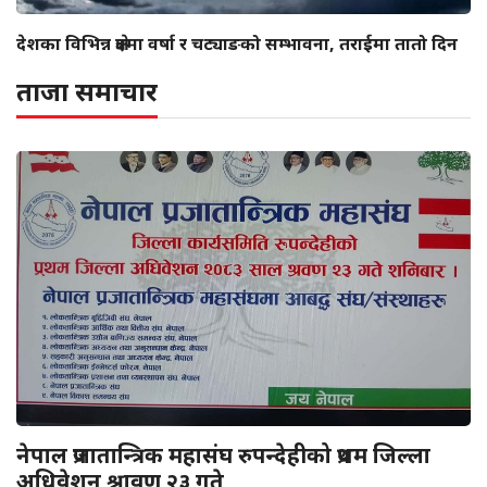
देशका विभिन्न क्षेत्रमा वर्षा र चट्याङको सम्भावना, तराईमा तातो दिन
ताजा समाचार
नेपाल प्रजातान्त्रिक महासंघ रुपन्देहीको प्रथम जिल्ला
अधिवेशन श्रावण २३ गते