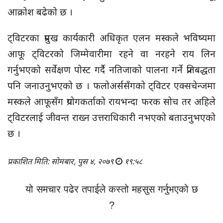
आक्रोश बढेको छ ।
ट्विटरका प्रमुख कार्यकारी अधिकृत एलन मस्कले भविष्यमा
आफू ट्विटरको जिम्मेवारीमा रहने वा नरहने राय लिन
गर्नुभएको सर्वेक्षण पोस्ट गर्दै नतिजाको पालना गर्ने प्रतिबद्धता
पनि जनाउनुभएको छ । फलोअर्ससँगको ट्विटर एक्सचेन्जमा
मस्कले आफूसँग प्रयोगकर्ताको रायभन्दा फरक सोच तर अहिले
ट्विटरलाई जीवन्त राख्न उत्तराधिकारी नभएको बताउनुभएको
छ ।
प्रकाशित मिति: सोमबार, पुस ४, २०७९
१९:५८
यो समचार पढेर तपाईले कस्तो महसुस गर्नुभएको छ
?