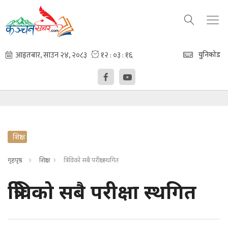
युनिकोड
शिक्षा
गृहपृष्ठ
शिक्षा
त्रिविको सबै परीक्षा स्थगित
त्रिविको सबै परीक्षा स्थगित