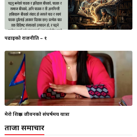
पढाइको राजनीति – १
मेरो शिक्षक जीवनको संघर्षमय यात्रा
ताजा समाचार