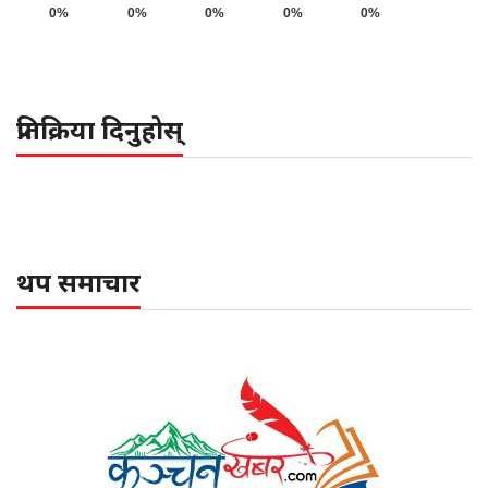
0%
0%
0%
0%
0%
प्रतिक्रिया दिनुहोस्
थप समाचार