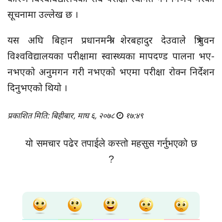
सूचनामा उल्लेख छ ।
यस अघि बिहान प्रधानमन्त्री शेरबहादुर देउवाले त्रिभुवन
विश्वविद्यालयका परीक्षामा स्वास्थ्यका मापदण्ड पालना भए-
नभएको अनुमगन गरी नभएको भएमा परीक्षा रोक्न निर्देशन
दिनुभएको थियो ।
प्रकाशित मिति: बिहीबार, माघ ६, २०७८
१७:४९
यो समचार पढेर तपाईले कस्तो महसुस गर्नुभएको छ
?