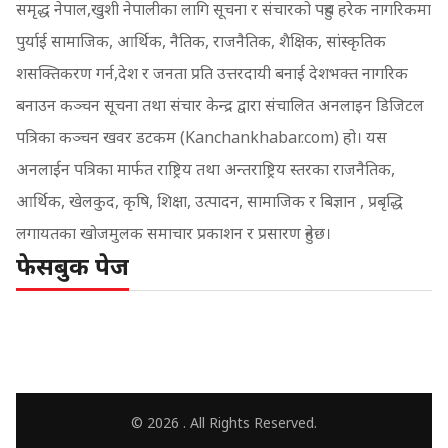
समृद्ध नेपाल,खुशी नेपालीका लागि सूचना र संचारको पहुच हरेक नागरिकमा
पुर्याई सामाजिक, आर्थिक, नैतिक, राजनैतिक, शैक्षिक, सांस्कृतिक
शसक्तिकरण गर्न,देश र जनता प्रति उत्तरदायी बनाई देशभक्त नागरिक
बनाउन कञ्चन सूचना तथा संचार केन्द्र द्वारा संचालित अनलाइन डिजिटल
पत्रिका कञ्चन खवर डटकम (Kanchankhabar.com) हो। यस
अनलाईन पत्रिका मार्फत राष्ट्रिय तथा अन्तराष्ट्रिय स्तरका राजनैतिक,
आर्थिक, खेलकुद, कृषि, शिक्षा, उत्पादन, सामाजिक र बिज्ञान , प्रबृद्धि
लगायतका खोजमुलक समाचार प्रकाशन र प्रसारण हुनेछ।
फेसबुक पेज
© 2026 . All Rights Reserved.