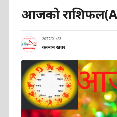
आजको राशिफल(Aa
2077/01/28
कञ्चन खवर