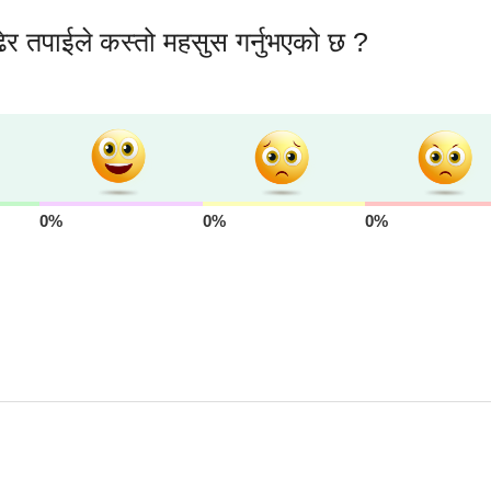
ेर तपाईले कस्तो महसुस गर्नुभएको छ ?
0%
0%
0%