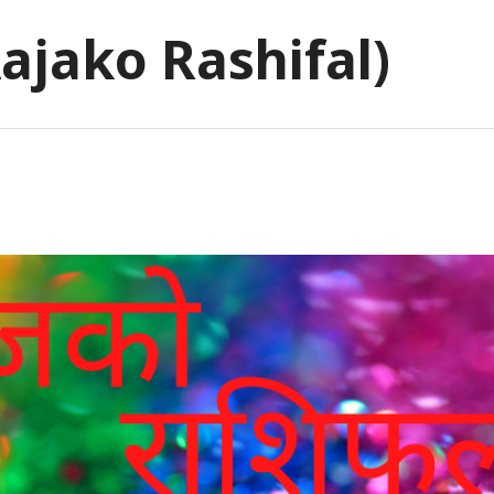
jako Rashifal)