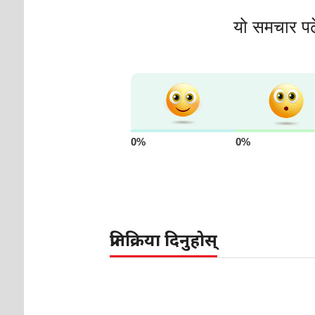
यो समचार पढ
0%
0%
प्रतिक्रिया दिनुहोस्