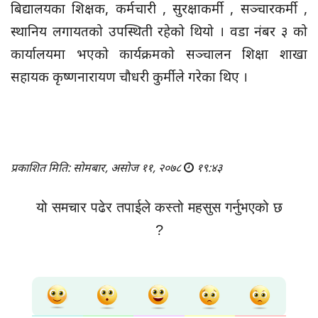
बिद्यालयका शिक्षक, कर्मचारी , सुरक्षाकर्मी , सञ्चारकर्मी ,
स्थानिय लगायतको उपस्थिती रहेको थियो । वडा नंबर ३ को
कार्यालयमा भएको कार्यक्रमको सञ्चालन शिक्षा शाखा
सहायक कृष्णनारायण चौधरी कुर्मीले गरेका थिए ।
प्रकाशित मिति: सोमबार, असोज ११, २०७८
१९:४३
यो समचार पढेर तपाईले कस्तो महसुस गर्नुभएको छ
?