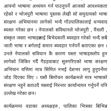
आफ्नो भाषामा अध्ययन गर्न पाउनुपर्ने आजको आवश्यकता
रहेको र भोजपुरी भाषामा पुस्तक लेखी सो समुदायको भाषा
संरक्षण अभियानमा लागेको भन्दै गाँउपालिकालाई धन्यवाद
ब्यक्त गरेका छन । नेपालको संविधानले भोजपुरी , मैथली ,
संस्कृत जस्ता भाषाहरुलाई बिभेदकारी ब्यवहार गरेको भन्दै सबै
जाती भाषा र बर्गलाई समान ब्यवहार गर्नपर्ने बताएका छन ।
उनले नेपालको सविधान कै कारण यस्ता भाषाहरु लोप हुन
लागेको जिकिर गर्दै गैडहवाबाट सुरु गरिएको भाषा संरक्षण
अभियान यत्तिमा मात्र सिमित नभई देशभर लागु हुनुपर्नेमा
जोड दिएका थिए । यस्तै बिमोचन कार्यक्रमले मात्र भाषाको
संरक्षण नहुने बताउदै यस्लाई निरन्तर कार्यान्वयन गर्नुपर्ने पनि
उल्लेख गरेका छन।
कार्यक्रममा वडाका अध्यक्षहरु , पालिका भित्रका बिभिन्न