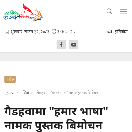
युनिकोड
शिक्षा
गृहपृष्ठ
शिक्षा
गैडहवामा "हमार भाषा" नामक पुस्तक बिमोचन
गैडहवामा "हमार भाषा"
नामक पुस्तक बिमोचन