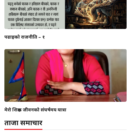
पढाइको राजनीति – १
मेरो शिक्षक जीवनको संघर्षमय यात्रा
ताजा समाचार