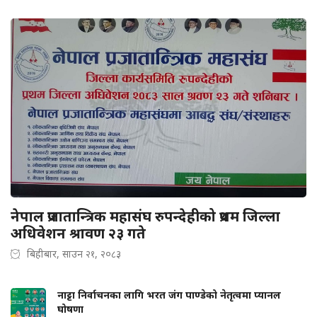
नेपाल प्रजातान्त्रिक महासंघ रुपन्देहीको प्रथम जिल्ला
अधिवेशन श्रावण २३ गते
बिहीबार, साउन २१, २०८३
नाट्टा निर्वाचनका लागि भरत जंग पाण्डेको नेतृत्वमा प्यानल
घोषणा