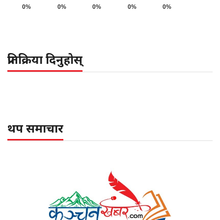
0%
0%
0%
0%
0%
प्रतिक्रिया दिनुहोस्
थप समाचार