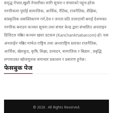
समृद्ध नेपाल,खुशी नेपालीका लागि सूचना र संचारको पहुच हरेक
नागरिकमा पुर्याई सामाजिक, आर्थिक, नैतिक, राजनैतिक, शैक्षिक,
सांस्कृतिक शसक्तिकरण गर्न,देश र जनता प्रति उत्तरदायी बनाई देशभक्त
नागरिक बनाउन कञ्चन सूचना तथा संचार केन्द्र द्वारा संचालित अनलाइन
डिजिटल पत्रिका कञ्चन खवर डटकम (Kanchankhabar.com) हो। यस
अनलाईन पत्रिका मार्फत राष्ट्रिय तथा अन्तराष्ट्रिय स्तरका राजनैतिक,
आर्थिक, खेलकुद, कृषि, शिक्षा, उत्पादन, सामाजिक र बिज्ञान , प्रबृद्धि
लगायतका खोजमुलक समाचार प्रकाशन र प्रसारण हुनेछ।
फेसबुक पेज
© 2026 . All Rights Reserved.