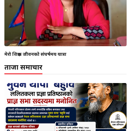
मेरो शिक्षक जीवनको संघर्षमय यात्रा
ताजा समाचार