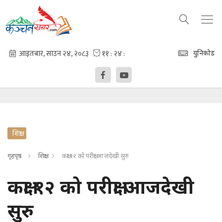
युनिकोड
शिक्षा
गृहपृष्ठ
शिक्षा
कक्षा १२ को परीक्षा आजदेखी सुरु
कक्षा १२ को परीक्षा आजदेखी
सुरु