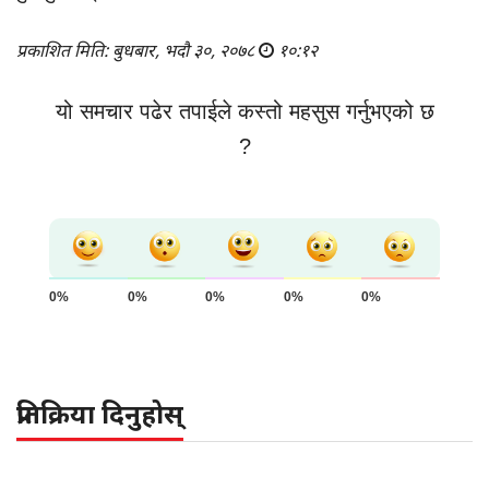
प्रकाशित मिति: बुधबार, भदौ ३०, २०७८
१०:१२
यो समचार पढेर तपाईले कस्तो महसुस गर्नुभएको छ
?
0%
0%
0%
0%
0%
प्रतिक्रिया दिनुहोस्