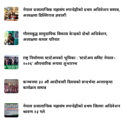
नेपाल प्रजातान्त्रिक महासंघ रुपन्देहीको प्रथम अधिवेशन सम्पन्न,
अध्यक्षमा डिल्लिराज ज्ञवाली
गौतमबुद्ध सामुदायिक बिकास केन्द्रको दोश्रो अधिबेशन,
अध्यक्षमा कमल परियार
राष्ट्र निर्माणमा स्टार्टअपको भूमिका : ‘स्टार्टअप समिट नेपाल–
२०२६’ औपचारिक रूपमा शुभारम्भ
कञ्चनमा ३२ औं आदीवासी दिवसको सन्दर्भमा अन्तरकृया
कार्यक्रम सम्पन्न
नेपाल प्रजातान्त्रिक महासंघ रुपन्देहीको प्रथम जिल्ला अधिवेशन
श्रावण २३ गते