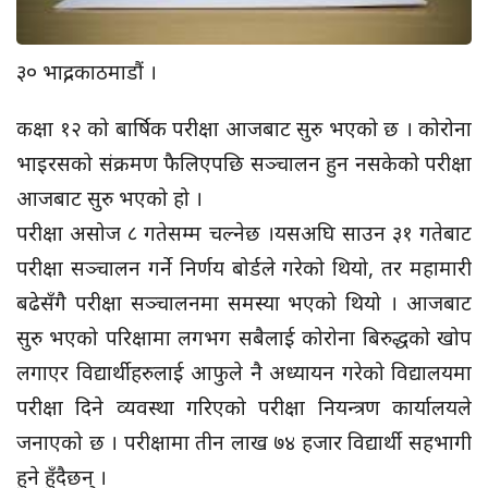
३० भाद्र, काठमाडौं ।
कक्षा १२ को बार्षिक परीक्षा आजबाट सुरु भएको छ । कोरोना
भाइरसको संक्रमण फैलिएपछि सञ्चालन हुन नसकेको परीक्षा
आजबाट सुरु भएको हो ।
परीक्षा असोज ८ गतेसम्म चल्नेछ ।यसअघि साउन ३१ गतेबाट
परीक्षा सञ्चालन गर्ने निर्णय बोर्डले गरेको थियो, तर महामारी
बढेसँगै परीक्षा सञ्चालनमा समस्या भएको थियो । आजबाट
सुरु भएको परिक्षामा लगभग सबैलाई कोरोना बिरुद्धको खोप
लगाएर विद्यार्थीहरुलाई आफुले नै अध्यायन गरेको विद्यालयमा
परीक्षा दिने व्यवस्था गरिएको परीक्षा नियन्त्रण कार्यालयले
जनाएको छ । परीक्षामा तीन लाख ७४ हजार विद्यार्थी सहभागी
हुने हुँदैछन् ।