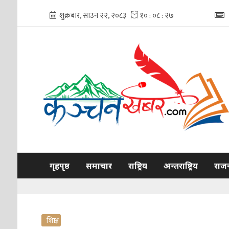
गृहपृष्ठ
समाचार
राष्ट्रिय
अन्तराष्ट्रिय
राज
शिक्षा