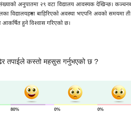
्थी संख्याको अनुपातमा २९ वटा विद्यालय आवस्यक देखिन्छ। कञ्च
बुटवलका विद्यालयहरुमा बाहिरिएको अवस्था भएपनि अवको समयमा ती विद्
ा आकर्षित हुने विश्वास गरिएको छ।
ेर तपाईले कस्तो महसुस गर्नुभएको छ ?
80%
0%
0%