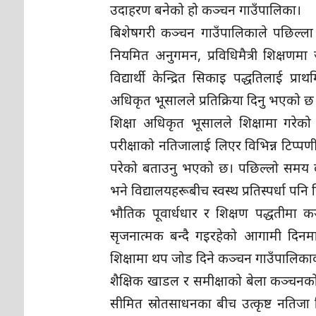
उदाहरण बनेको हो कञ्चन गाउँपालिका।
बिशेषगरी कञ्चन गाउँपालिकाले पछिल्ला 
नियमित अनुगमन, प्रविधिमैत्री शिक्षणमा 
विद्यार्थी केन्द्रित सिकाइ पद्धतिलाई 
अधिकृत भूसालले प्रतिक्रिया दिनु भएको छ
शिक्षा अधिकृत भूसालले शिक्षामा गर
परीक्षाको नतिजालाई लिएर विभिन्न टिप्प
परेको बताउनु भएको छ। पछिल्लो समय क
भने विद्यालयहरूबीच स्वस्थ प्रतिस्पर्धा पन
भौतिक पूवार्धधार र शिक्षण पद्धतीमा कञ
सृजनात्मक बन्दै गइरहेको आगामी दिनमा
शिक्षामा थप जोड दिने कञ्चन गाउँपालिकाका
शैक्षिक खाडल र समीक्षाको बेला ​कञ्च
सीमित स्रोतसाधनका बीच उत्कृष्ट नतिजा