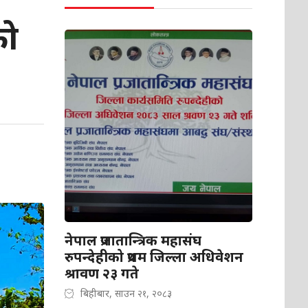
को
नेपाल प्रजातान्त्रिक महासंघ
रुपन्देहीको प्रथम जिल्ला अधिवेशन
श्रावण २३ गते
बिहीबार, साउन २१, २०८३