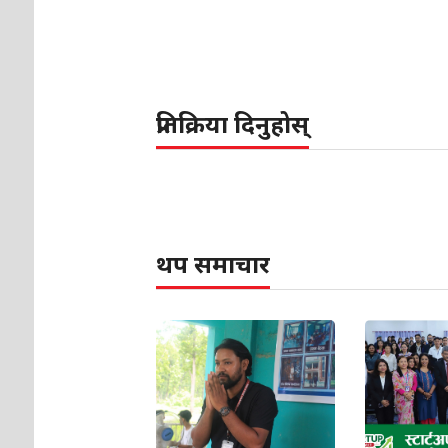
प्रतिक्रिया दिनुहोस्
थप समाचार