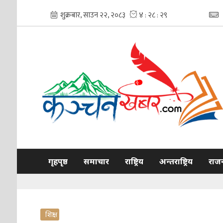
गृहपृष्ठ
समाचार
राष्ट्रिय
अन्तराष्ट्रिय
राज
शिक्षा