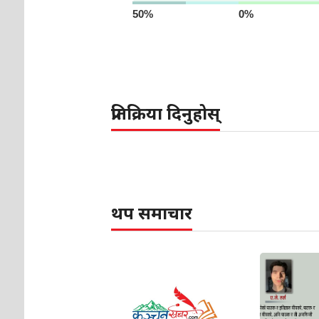
50%
0%
प्रतिक्रिया दिनुहोस्
थप समाचार