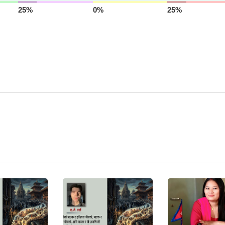
25%
0%
25%