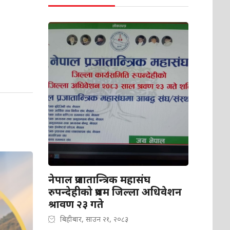
नेपाल प्रजातान्त्रिक महासंघ
रुपन्देहीको प्रथम जिल्ला अधिवेशन
श्रावण २३ गते
बिहीबार, साउन २१, २०८३