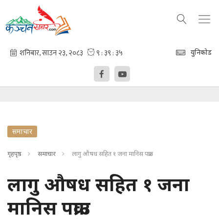
युनिकोड
समाचार
गृहपृष्ठ
समाचार
लागु औषध सहित १ जना मानिस पक्राउ
लागु औषध सहित १ जना
मानिस पक्राउ