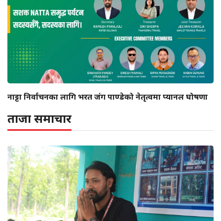
नाट्टा निर्वाचनका लागि भरत जंग पाण्डेको नेतृत्वमा प्यानल घोषणा
ताजा समाचार