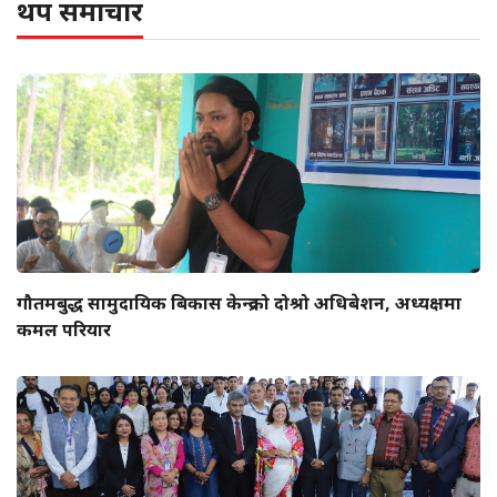
थप समाचार
गौतमबुद्ध सामुदायिक बिकास केन्द्रको दोश्रो अधिबेशन, अध्यक्षमा
कमल परियार