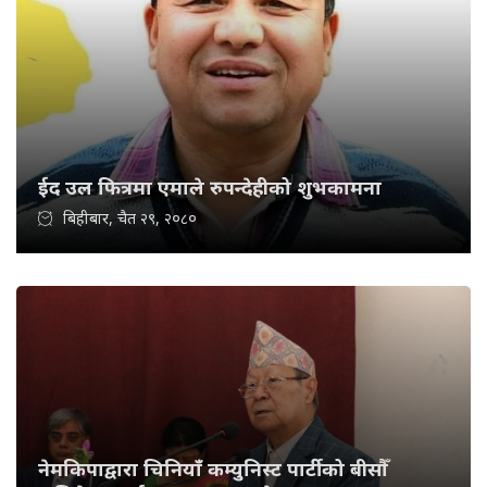
ईद उल फित्रमा एमाले रुपन्देहीको शुभकामना
बिहीबार, चैत २९, २०८०
नेमकिपाद्वारा चिनियाँ कम्युनिस्ट पार्टीको बीसौँ