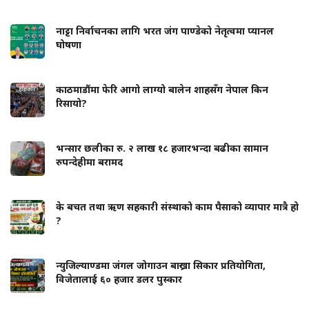
नाट्टा निर्वाचनका लागि भरत जंग पाण्डेको नेतृत्वमा प्यानल
घोषणा
काठमाडौंमा फेरि आगो लाग्यो बालेन शाहसँग नेपाल किन
रिसायो?
भन्सार छलीका रु. २ लाख १८ हजारभन्दा बढीका सामान
रुपन्देहीमा बरामद
के बचत तथा ऋण सहकारी संस्थाको काम पैसाको व्यापार मात्रै हो
?
न्युजिल्याण्डमा जंगल जोगाउन बाख्रा सिकार प्रतियोगिता,
विजेतालाई ६० हजार डलर पुस्कार