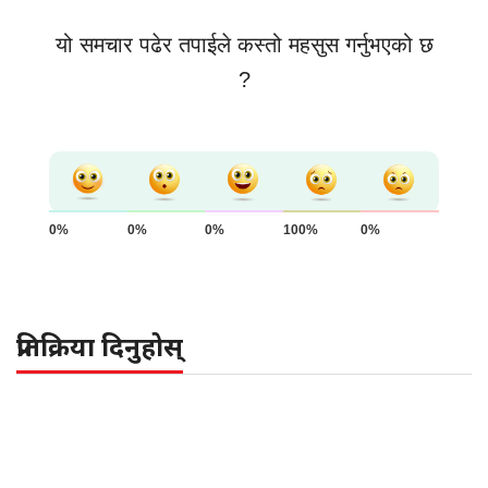
यो समचार पढेर तपाईले कस्तो महसुस गर्नुभएको छ
?
0%
0%
0%
100%
0%
प्रतिक्रिया दिनुहोस्