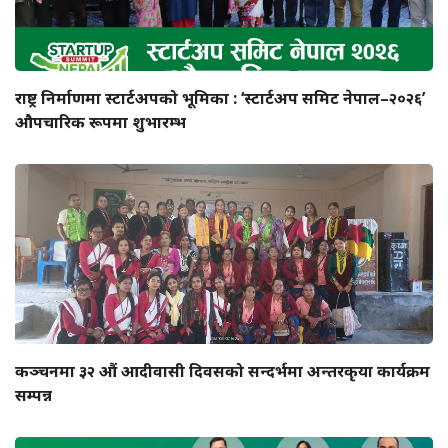
राष्ट्र निर्माणमा स्टार्टअपको भूमिका : ‘स्टार्टअप समिट नेपाल–२०२६’
औपचारिक रूपमा शुभारम्भ
कञ्चनमा ३२ औं आदीवासी दिवसको सन्दर्भमा अन्तरकृया कार्यक्रम
सम्पन्न