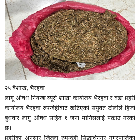
२५ बैशाख, भैरहवा
लागू औषध नियन्त्रण ब्यूरो शाखा कार्यालय भैरहवा र वडा प्रहरी
कार्यालय भैरहवा रुपन्देहीबाट खटिएको संयुक्त टोलीले हिजो
बुधवार लागु औषध सहित १ जना मानिसलाई पक्राउ गरेको
छ।
प्रहरीका अनुसार जिल्ला रुपन्देही सिद्धार्थनगर नगरपालिका