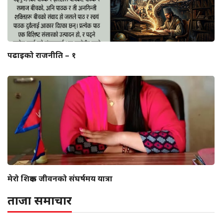
पढाइको राजनीति – १
मेरो शिक्षक जीवनको संघर्षमय यात्रा
ताजा समाचार