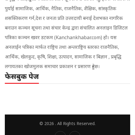
पुर्याई सामाजिक, आर्थिक, नैतिक, राजनैतिक, शैक्षिक, सांस्कृतिक
शसक्तिकरण गर्न,देश र जनता प्रति उत्तरदायी बनाई देशभक्त नागरिक
बनाउन कञ्चन सूचना तथा संचार केन्द्र द्वारा संचालित अनलाइन डिजिटल
पत्रिका कञ्चन खवर डटकम (Kanchankhabar.com) हो। यस
अनलाईन पत्रिका मार्फत राष्ट्रिय तथा अन्तराष्ट्रिय स्तरका राजनैतिक,
आर्थिक, खेलकुद, कृषि, शिक्षा, उत्पादन, सामाजिक र बिज्ञान , प्रबृद्धि
लगायतका खोजमुलक समाचार प्रकाशन र प्रसारण हुनेछ।
फेसबुक पेज
© 2026 . All Rights Reserved.