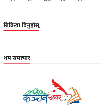
प्रतिक्रिया दिनुहोस्
थप समाचार