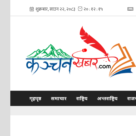
गृहपृष्ठ
समाचार
राष्ट्रिय
अन्तराष्ट्रिय
राज