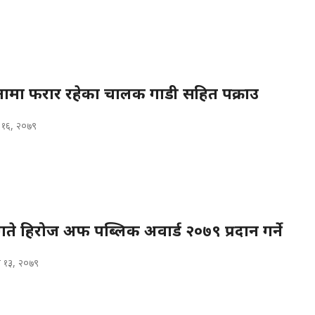
टनामा फरार रहेका चालक गाडी सहित पक्राउ
क १६, २०७९
गते हिरोज अफ पब्लिक अवार्ड २०७९ प्रदान गर्ने
 १३, २०७९