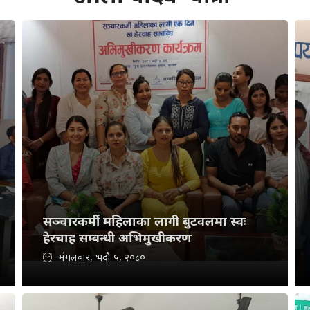
सञ्चारकर्मी महिलाका लागी बुटवलमा स्वः
हेरचाह सम्बन्धी अभिमुखीकरण
मंगलबार, भदौ ५, २०८०