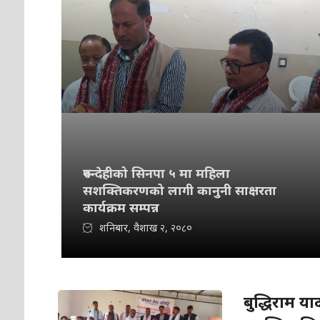
रुपन्देहीको सिनपा ५ मा महिला
सशक्तिकरणको लागी कानुनी साक्षरता
कार्यक्रम सम्पन्न
शनिबार, वैशाख २, २०८०
बुद्धिराम 