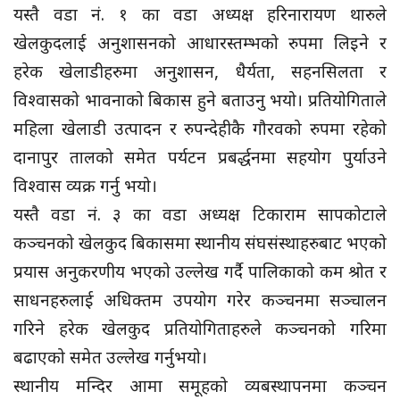
यस्तै वडा नं. १ का वडा अध्यक्ष हरिनारायण थारुले
खेलकुदलाई अनुशासनको आधारस्तम्भको रुपमा लिइने र
हरेक खेलाडीहरुमा अनुशासन, धैर्यता, सहनसिलता र
विश्वासको भावनाको बिकास हुने बताउनु भयो। प्रतियोगिताले
महिला खेलाडी उत्पादन र रुपन्देहीकै गौरवको रुपमा रहेको
दानापुर तालको समेत पर्यटन प्रबर्द्धनमा सहयोग पुर्याउने
विश्वास व्यक्र गर्नु भयो।
यस्तै वडा नं. ३ का वडा अध्यक्ष टिकाराम सापकोटाले
कञ्चनको खेलकुद बिकासमा स्थानीय संघसंस्थाहरुबाट भएको
प्रयास अनुकरणीय भएको उल्लेख गर्दै पालिकाको कम श्रोत र
साधनहरुलाई अधिक्तम उपयोग गरेर कञ्चनमा सञ्चालन
गरिने हरेक खेलकुद प्रतियोगिताहरुले कञ्चनको गरिमा
बढाएको समेत उल्लेख गर्नुभयो।
स्थानीय मन्दिर आमा समूहको व्यबस्थापनमा कञ्चन