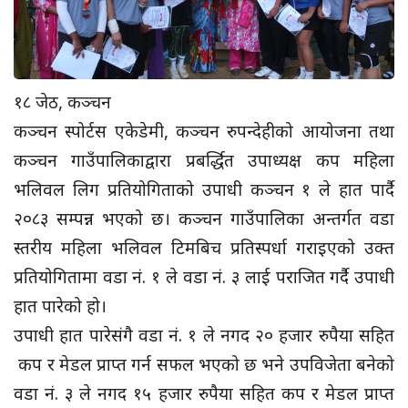
१८ जेठ, कञ्चन
कञ्चन स्पोर्टस एकेडेमी, कञ्चन रुपन्देहीको आयोजना तथा
कञ्चन गाउँपालिकाद्वारा प्रबर्द्धित उपाध्यक्ष कप महिला
भलिवल लिग प्रतियोगिताको उपाधी कञ्चन १ ले हात पार्दै
२०८३ सम्पन्न भएको छ। कञ्चन गाउँपालिका अन्तर्गत वडा
स्तरीय महिला भलिवल टिमबिच प्रतिस्पर्धा गराइएको उक्त
प्रतियोगितामा वडा नं. १ ले वडा नं. ३ लाई पराजित गर्दै उपाधी
हात पारेको हो।
उपाधी हात पारेसंगै वडा नं. १ ले नगद २० हजार रुपैया सहित
कप र मेडल प्राप्त गर्न सफल भएको छ भने उपविजेता बनेको
वडा नं. ३ ले नगद १५ हजार रुपैया सहित कप र मेडल प्राप्त