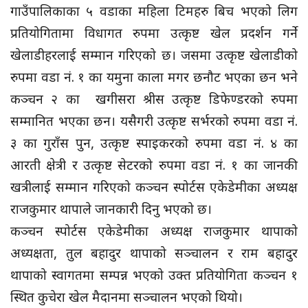
गाउँपालिकाका ५ वडाका महिला टिमहरु बिच भएको लिग
प्रतियोगितामा विधागत रुपमा उत्कृष्ट खेल प्रदर्शन गर्ने
खेलाडीहरलाई सम्मान गरिएको छ। जसमा उत्कृष्ट खेलाडीको
रुपमा वडा नं. १ का यमुना काला मगर छनौट भएका छन भने
कञ्चन २ का खगीसरा श्रीस उत्कृष्ट डिफेण्डरको रुपमा
सम्मानित भएका छन। यसैगरी उत्कृष्ट सर्भरको रुपमा वडा नं.
३ का गुराँस पुन, उत्कृष्ट स्पाइकरको रुपमा वडा नं. ४ का
आरती क्षेत्री र उत्कृष्ट सेटरको रुपमा वडा नं. १ का जानकी
खत्रीलाई सम्मान गरिएको कञ्चन स्पोर्टस एकेडेमीका अध्यक्ष
राजकुमार थापाले जानकारी दिनु भएको छ।
कञ्चन स्पोर्टस एकेडेमीका अध्यक्ष राजकुमार थापाको
अध्यक्षता, तुल बहादुर थापाको सञ्चालन र राम बहादुर
थापाको स्वागतमा सम्पन्न भएको उक्त प्रतियोगिता कञ्चन १
स्थित कुचेरा खेल मैदानमा सञ्चालन भएको थियो।