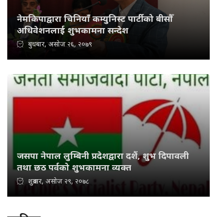
नेमकिपाद्वारा चिनियाँ कम्युनिस्ट पार्टीको बीसौँ
अधिवेशनलाई शुभकामना सन्देश
बुधबार, असोज २६, २०७९
जसपा नेपाल लुम्बिनी प्रदेशद्वारा दशैं, शुभ दिपावली
तथा छठ पर्वको शुभकामना व्यक्त
शुक्रबार, असोज २९, २०७८