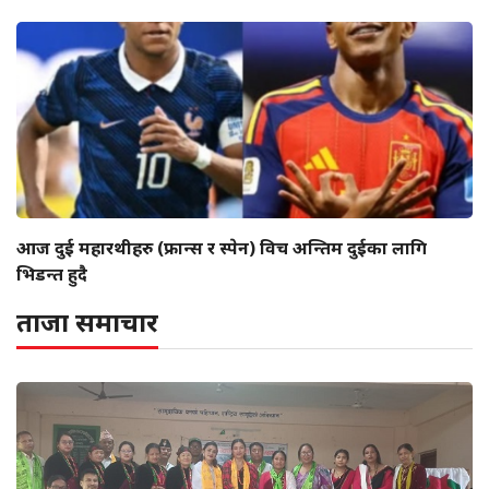
आज दुई महारथीहरु (फ्रान्स र स्पेन) विच अन्तिम दुईका लागि
भिडन्त हुदै
ताजा समाचार