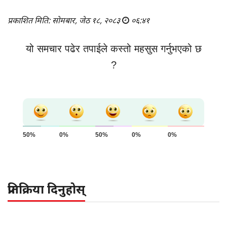
प्रकाशित मिति: सोमबार, जेठ १८, २०८३
०६:४१
यो समचार पढेर तपाईले कस्तो महसुस गर्नुभएको छ
?
50%
0%
50%
0%
0%
प्रतिक्रिया दिनुहोस्