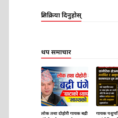
प्रतिक्रिया दिनुहोस्
थप समाचार
लोक तथा दोहोरी गायक बद्री
गायक पशुपति