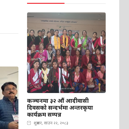
कञ्चनमा ३२ औं आदीवासी
दिवसको सन्दर्भमा अन्तरकृया
कार्यक्रम सम्पन्न
शुक्रबार, साउन २२, २०८३