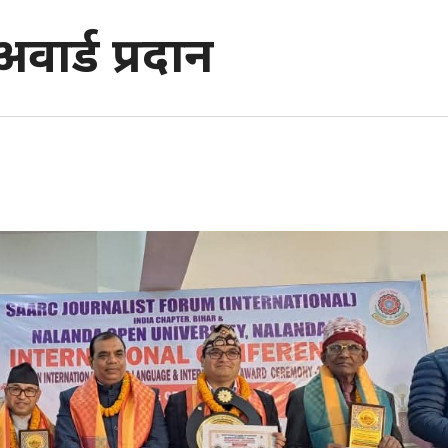
 अवार्ड प्रदान