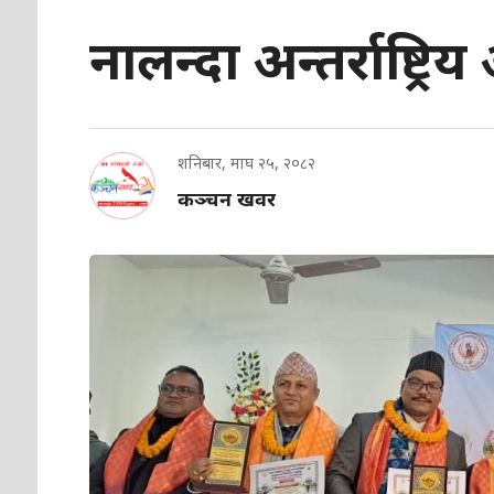
नालन्दा अन्तर्राष्ट्रिय
शनिबार, माघ २५, २०८२
कञ्चन खवर