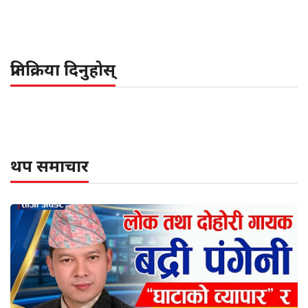
प्रतिक्रिया दिनुहोस्
थप समाचार