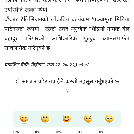
उपस्थिति रहेको थियो ।
ॐकार टेलिभिजनको लोकप्रिय कार्यक्रम ‘पञ्चामृत’ मिडिया
पार्टनरका रूपमा रहेको उक्त म्युजिक भिडियो गायक बेल
बहादुर परियारको आधिकारिक युट्युब च्यानलमार्फत
सार्वजनिक गरिएको छ ।
प्रकाशित मिति: बिहीबार, माघ २२, २०८२
०९:०२
यो समचार पढेर तपाईले कस्तो महसुस गर्नुभएको छ
?
0%
0%
0%
0%
0%