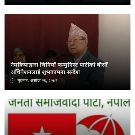
नेमकिपाद्वारा चिनियाँ कम्युनिस्ट पार्टीको बीसौँ
अधिवेशनलाई शुभकामना सन्देश
बुधबार, असोज २६, २०७९