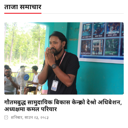
ताजा समाचार
गौतमबुद्ध सामुदायिक बिकास केन्द्रको देश्रो अधिबेशन,
अध्यक्षमा कमल परियार
शनिबार, साउन २३, २०८३