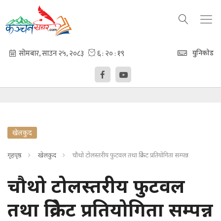
युनिकोड
खेलकुद
गृहपृष्ठ
खेलकुद
चौथो टोलस्तरीय फुटवल तथा क्रिकेट प्रतियोगिता सम्पन्न
चौथो टोलस्तरीय फुटवल
तथा क्रिकेट प्रतियोगिता सम्पन्न