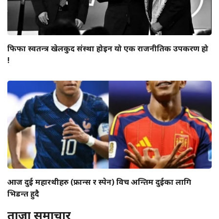
फिफा स्वतन्त्र खेलकुद संस्था होइन यो एक राजनीतिक उपकरण हो
!
आज दुई महारथीहरु (फ्रान्स र स्पेन) विच अन्तिम दुईका लागि
भिडन्त हुदै
ताजा समाचार