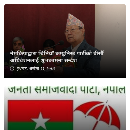
नेमकिपाद्वारा चिनियाँ कम्युनिस्ट पार्टीको बीसौँ
अधिवेशनलाई शुभकामना सन्देश
बुधबार, असोज २६, २०७९