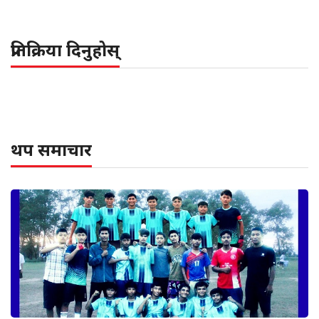
प्रतिक्रिया दिनुहोस्
थप समाचार