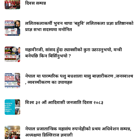
दिवस सम्पन्न
ललितकलाकर्मी भुवन थापा ‘बहुवि’ ललितकला प्रज्ञा प्रतिष्ठानको
प्राज्ञ सभा सदस्यमा मनोनित
महावीरजी, सांसद हुँदा ट्याक्सीको कुरा उठाउनुभयो, मन्त्री
बनेपछि किन बिर्सिनुभयो ?
नेपाल मा पारम्परिक पशु बधशाला मासु बाज़ारीकरण ,जनस्वाश्थ
, व्यवस्थीकरण का उपायहरु
विश्व ३२ औं आदिवासी जनजाति दिवस २०८३
नेपाल प्रजातान्त्रिक महासंघ रुपन्देहीको प्रथम अधिवेशन सम्पन्न,
अध्यक्षमा डिल्लिराज ज्ञवाली