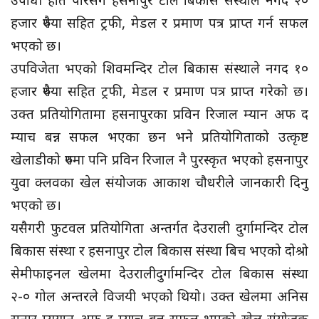
उपाधी हात पारेसंगै हसनापुर टोल बिकास संस्थाले नगद २०
हजार रुपैया सहित ट्रफी, मेडल र प्रमाण पत्र प्राप्त गर्न सफल
भएको छ।
उपविजेता भएको शिवमन्दिर टोल बिकास संस्थाले नगद १०
हजार रुपैया सहित ट्रफी, मेडल र प्रमाण पत्र प्राप्त गरेको छ।
उक्त प्रतियोगितामा हसनापुरका प्रविन रिजाल म्यान अफ द
म्याच बन्न सफल भएका छन भने प्रतियोगिताको उत्कृष्ट
खेलाडीको रुपमा पनि प्रविन रिजाल नै पुरस्कृत भएको हसनापुर
युवा क्लवका खेल संयोजक आकाश चौधरीले जानकारी दिनु
भएको छ।
यसैगरी फुटवल प्रतियोगिता अन्तर्गत देउराली दुर्गामन्दिर टोल
बिकास संस्था र हसनापुर टोल बिकास संस्था बिच भएको दोश्रो
सेमीफाइनल खेलमा देउरालीदुर्गामन्दिर टोल बिकास संस्था
२-० गोल अन्तरले विजयी भएको थियो। उक्त खेलमा अनिस