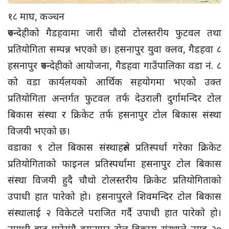
१८ माघ, कञ्चन
रुपन्देहीको गैडहवामा जारी चौथो टोलस्तरीय फुटवल तथा
प्रतियोगिता सम्पन्न भएको छ। हसनापुर युवा क्लव, गैडहवा ८
हसनापुर रुपन्देहीको आयोजना, गैडहवा गाउँपालिका वडा नं. ८
को वडा कार्यलयको आर्थिक सहयोगमा भएको उक्त
प्रतियोगिता अन्तर्गत फुटवल तर्फ देउराली दुर्गामन्दिर टोल
बिकास संस्था र क्रिकेट तर्फ हसनापुर टोल बिकास संस्था
विजयी भएको छ।
वडाका ९ टोल बिकास संस्थाहरुले प्रतिस्पर्धा गरेका क्रिकेट
प्रतियोगिताको फाइनल प्रतिस्पर्धामा हसनापुर टोल बिकास
संस्था विजयी हुदै चौथो टोलस्तरीय क्रिकेट प्रतियोगिताको
उपाधी हात पारेको हो। हसनापुरले शिवमन्दिर टोल बिकास
संस्थालाई २ विकेटले पराजित गर्दै उपाधी हात पारेको हो।