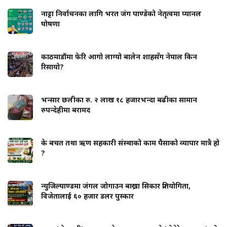
नाट्टा निर्वाचनका लागि भरत जंग पाण्डेको नेतृत्वमा प्यानल
घोषणा
काठमाडौंमा फेरि आगो लाग्यो बालेन शाहसँग नेपाल किन
रिसायो?
भन्सार छलीका रु. २ लाख १८ हजारभन्दा बढीका सामान
रुपन्देहीमा बरामद
के बचत तथा ऋण सहकारी संस्थाको काम पैसाको व्यापार मात्रै हो
?
न्युजिल्याण्डमा जंगल जोगाउन बाख्रा सिकार प्रतियोगिता,
विजेतालाई ६० हजार डलर पुस्कार