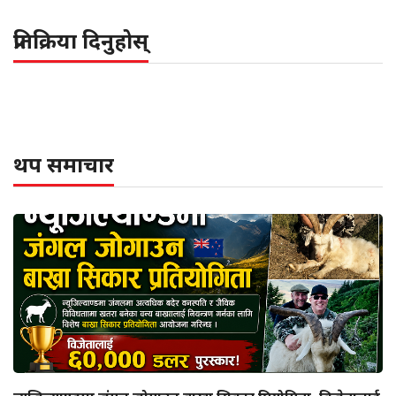
प्रतिक्रिया दिनुहोस्
थप समाचार