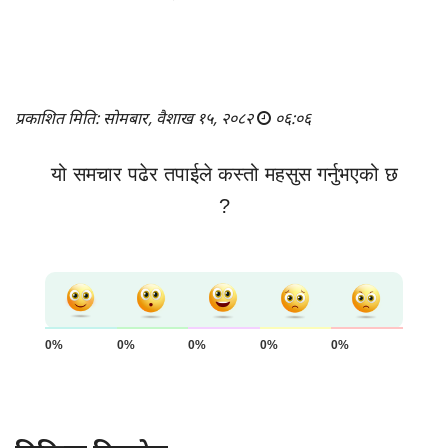
प्रकाशित मिति: सोमबार, वैशाख १५, २०८२
०६:०६
यो समचार पढेर तपाईले कस्तो महसुस गर्नुभएको छ
?
0%
0%
0%
0%
0%