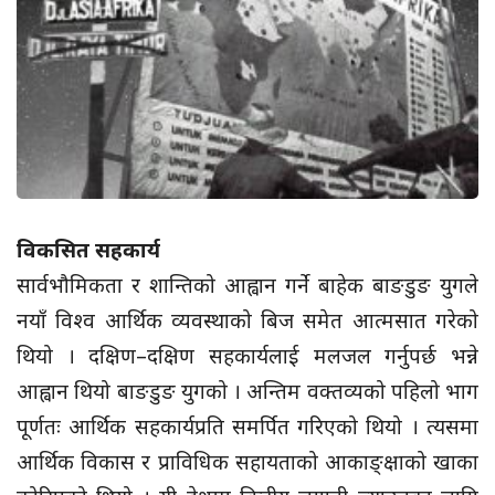
विकसित सहकार्य
सार्वभौमिकता र शान्तिको आह्वान गर्ने बाहेक बाङडुङ युगले
नयाँ विश्व आर्थिक व्यवस्थाको बिज समेत आत्मसात गरेको
थियो । दक्षिण–दक्षिण सहकार्यलाई मलजल गर्नुपर्छ भन्ने
आह्वान थियो बाङडुङ युगको । अन्तिम वक्तव्यको पहिलो भाग
पूर्णतः आर्थिक सहकार्यप्रति समर्पित गरिएको थियो । त्यसमा
आर्थिक विकास र प्राविधिक सहायताको आकाङ्क्षाको खाका