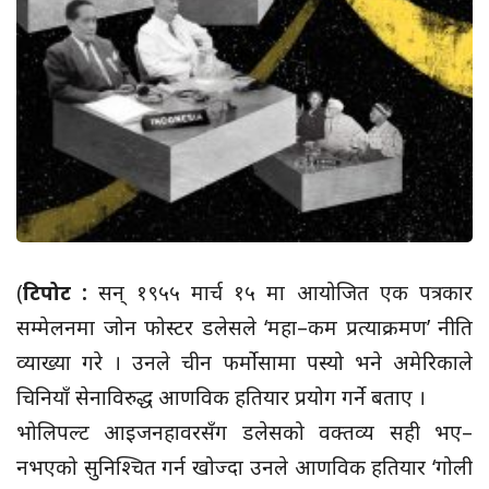
(
टिपोट :
सन् १९५५ मार्च १५ मा आयोजित एक पत्रकार
सम्मेलनमा जोन फोस्टर डलेसले ‘महा–कम प्रत्याक्रमण’ नीति
व्याख्या गरे । उनले चीन फर्मोसामा पस्यो भने अमेरिकाले
चिनियाँ सेनाविरुद्ध आणविक हतियार प्रयोग गर्ने बताए ।
भोलिपल्ट आइजनहावरसँग डलेसको वक्तव्य सही भए–
नभएको सुनिश्चित गर्न खोज्दा उनले आणविक हतियार ‘गोली