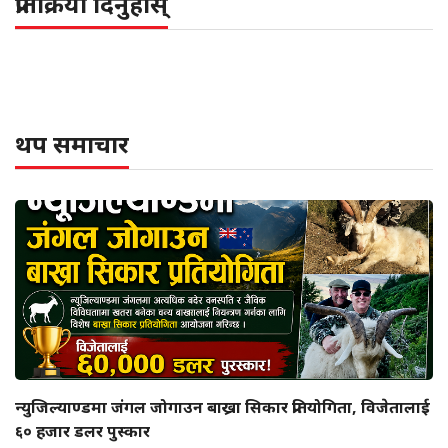
प्रतिक्रिया दिनुहोस्
थप समाचार
न्युजिल्याण्डमा जंगल जोगाउन बाख्रा सिकार प्रतियोगिता, विजेतालाई
६० हजार डलर पुस्कार