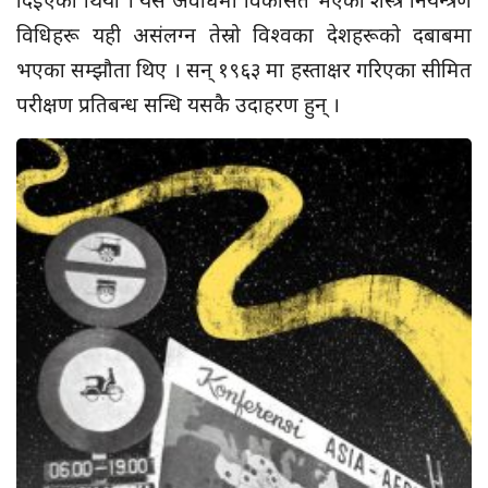
विधिहरू यही असंलग्न तेस्रो विश्वका देशहरूको दबाबमा
भएका सम्झौता थिए । सन् १९६३ मा हस्ताक्षर गरिएका सीमित
परीक्षण प्रतिबन्ध सन्धि यसकै उदाहरण हुन् ।