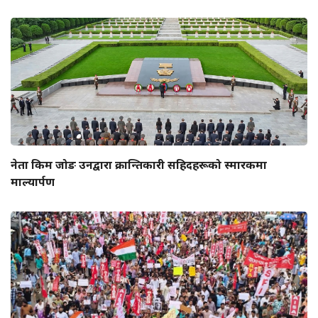
नेता किम जोङ उनद्वारा क्रान्तिकारी सहिदहरूको स्मारकमा
माल्यार्पण