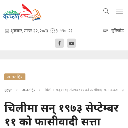
युनिकोड
अन्तराष्ट्रिय
गृहपृष्ठ
अन्तराष्ट्रिय
चिलीमा सन् १९७३ सेप्टेम्बर ११ को फासीवादी सत्ता कब्जा – ३
चिलीमा सन् १९७३ सेप्टेम्बर
११ को फासीवादी सत्ता