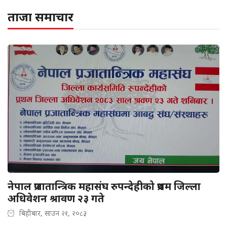
ताजा समाचार
नेपाल प्रजातान्त्रिक महासंघ रुपन्देहीको प्रथम जिल्ला
अधिवेशन श्रावण २३ गते
बिहीबार, साउन २१, २०८३