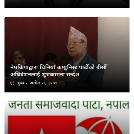
नेमकिपाद्वारा चिनियाँ कम्युनिस्ट पार्टीको बीसौँ
अधिवेशनलाई शुभकामना सन्देश
बुधबार, असोज २६, २०७९