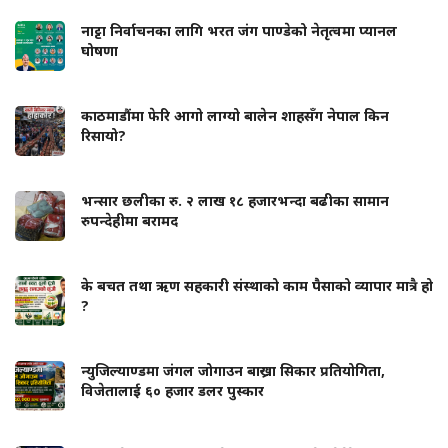
नाट्टा निर्वाचनका लागि भरत जंग पाण्डेको नेतृत्वमा प्यानल
घोषणा
काठमाडौंमा फेरि आगो लाग्यो बालेन शाहसँग नेपाल किन
रिसायो?
भन्सार छलीका रु. २ लाख १८ हजारभन्दा बढीका सामान
रुपन्देहीमा बरामद
के बचत तथा ऋण सहकारी संस्थाको काम पैसाको व्यापार मात्रै हो
?
न्युजिल्याण्डमा जंगल जोगाउन बाख्रा सिकार प्रतियोगिता,
विजेतालाई ६० हजार डलर पुस्कार