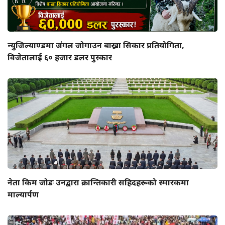
न्युजिल्याण्डमा जंगल जोगाउन बाख्रा सिकार प्रतियोगिता,
विजेतालाई ६० हजार डलर पुस्कार
नेता किम जोङ उनद्वारा क्रान्तिकारी सहिदहरूको स्मारकमा
माल्यार्पण