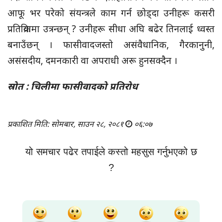
आफू भर परेको संयन्त्रले काम गर्न छोड्दा उनीहरू कसरी
प्रतिक्रियामा उत्रन्छन् ? उनीहरू सीधा अघि बढेर तिनलाई ध्वस्त
बनाउँछन् । फासीवादजस्तो असंवैधानिक, गैरकानुनी,
असंसदीय, दमनकारी वा अपराधी अरू हुनसक्दैन ।
स्रोत : चिलीमा फासीवादको प्रतिरोध
प्रकाशित मिति: सोमबार, साउन २८, २०८१
०६:०७
यो समचार पढेर तपाईले कस्तो महसुस गर्नुभएको छ
?