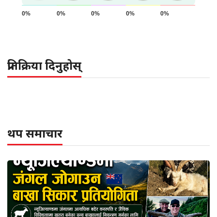
0%
0%
0%
0%
0%
प्रतिक्रिया दिनुहोस्
थप समाचार