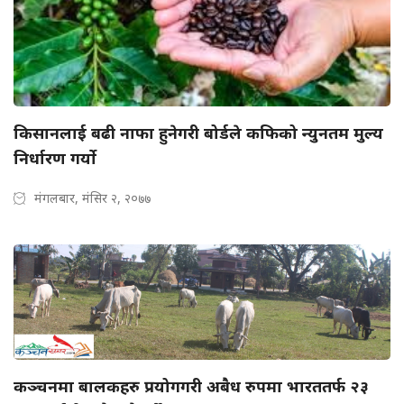
किसानलाई बढी नाफा हुनेगरी बोर्डले कफिको न्युनतम मुल्य
निर्धारण गर्यो
मंगलबार, मंसिर २, २०७७
कञ्चनमा बालकहरु प्रयोगगरी अबैध रुपमा भारततर्फ २३