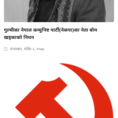
गुल्मीका नेपाल कम्युनिष्ट पार्टी(नेकपा)का नेता बोम
खड्काको निधन
मंगलबार, मंसिर २, २०७७