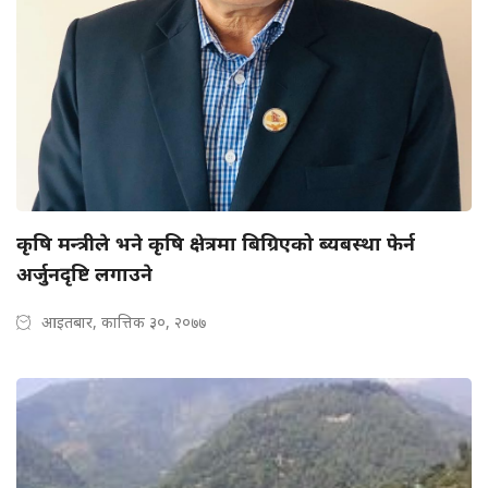
कृषि मन्त्रीले भने कृषि क्षेत्रमा बिग्रिएको ब्यबस्था फेर्न
अर्जुनदृष्टि लगाउने
आइतबार, कात्तिक ३०, २०७७