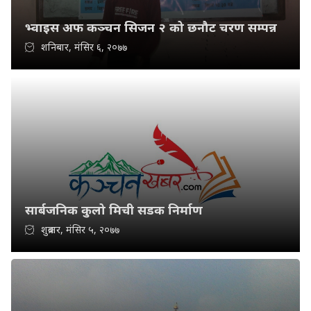
भ्वाइस अफ कञ्चन सिजन २ को छनौट चरण सम्पन्न
शनिबार, मंसिर ६, २०७७
सार्बजनिक कुलो मिची सडक निर्माण
शुक्रबार, मंसिर ५, २०७७