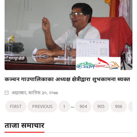
कञ्चन गाउपालिकाका अध्यक्ष क्षेत्रीद्वारा शुभकामना ब्यक्त
आइतबार, कात्तिक ३०, २०७७
...
FIRST
PREVIOUS
1
904
905
906
9
ताजा समाचार