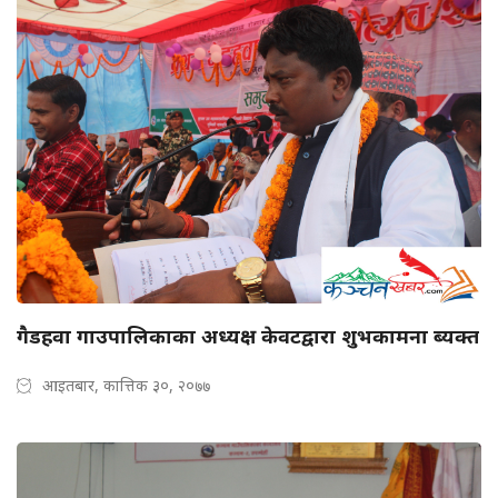
गैडहवा गाउपालिकाका अध्यक्ष केवटद्वारा शुभकामना ब्यक्त
आइतबार, कात्तिक ३०, २०७७