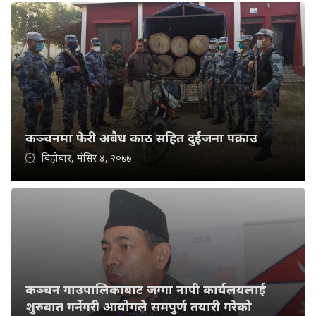
कञ्चनमा फेरी अबैध काठ सहित दुईजना पक्राउ
बिहीबार, मंसिर ४, २०७७
कञ्चन गाउपालिकाबाट जग्गा नापी कार्यलयलाई
शुरुवात गर्नेगरी आयोगले समपुर्ण तयारी गरेको