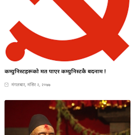
कम्युनिस्टहरूको मत पाएर कम्युनिस्टकै बदनाम !
मंगलबार, मंसिर २, २०७७