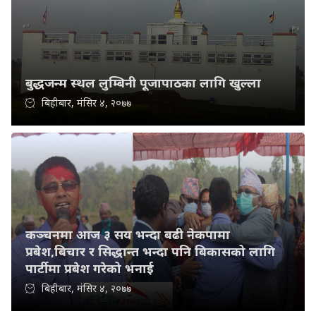
बुद्धजन्म स्थल लुम्बिनी पूजापाठका लागि खुल्ला
बिहीबार, मंसिर ४, २०७७
कञ्चनमा आज ३ सय भन्दा बढी नेकपामा
प्रबेश,बिचार र सिद्धान्त भन्दा पनि बिकासको लागि
पार्टीमा प्रबेश गरेको भनाई
बिहीबार, मंसिर ४, २०७७