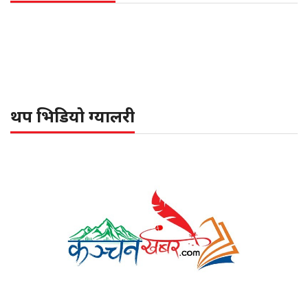
थप भिडियो ग्यालरी