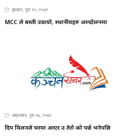
बुधबार, पुस २०, २०७९
MCC ले बस्ती उठायो, स्थानीयहरु आन्दोलनमा
आइतबार, पुस १७, २०७९
दिप मिलनले घरमा आएर उ तेरो को पर्छ भनेपछि