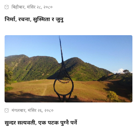
बिहीबार, मंसिर २८, २०८०
निर्मा, रचना, सुस्मिता र जुनु
मंगलबार, मंसिर २६, २०८०
सुन्दर सत्यवती, एक पटक पुग्नै पर्ने