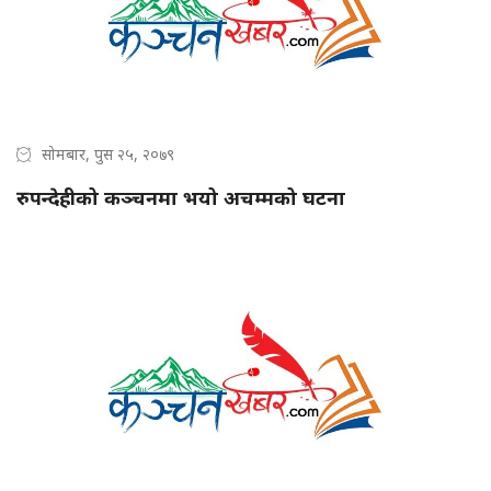
सोमबार, पुस २५, २०७९
रुपन्देहीको कञ्चनमा भयो अचम्मको घटना