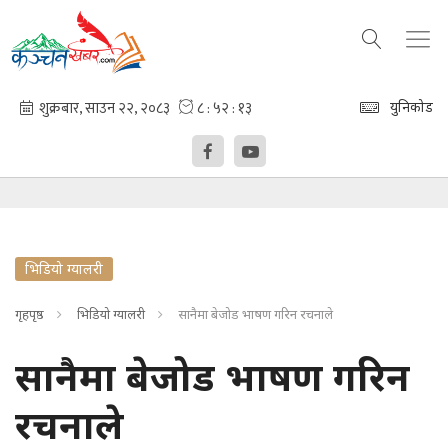
युनिकोड
भिडियो ग्यालरी
गृहपृष्ठ
भिडियो ग्यालरी
सानैमा बेजोड भाषण गरिन रचनाले
सानैमा बेजोड भाषण गरिन
रचनाले