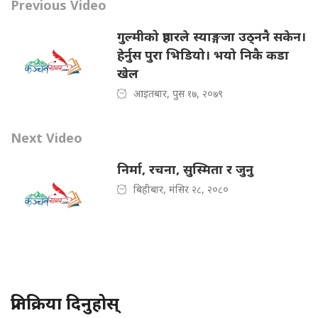
Previous Video
गुल्मीको प्रहारले स्याङ्गजा उठ्ननै सकेन।
हेर्नुस पुरा भिडियो। भयो निकै कडा
खेल
आइतबार, पुस १७, २०७९
Next Video
निर्मा, रचना, सुस्मिता र जुनु
बिहीबार, मंसिर २८, २०८०
प्रतिक्रिया दिनुहोस्